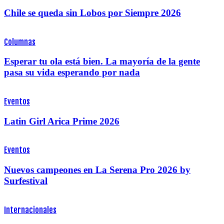
Chile se queda sin Lobos por Siempre 2026
Columnas
Esperar tu ola está bien. La mayoría de la gente
pasa su vida esperando por nada
Eventos
Latin Girl Arica Prime 2026
Eventos
Nuevos campeones en La Serena Pro 2026 by
Surfestival
Internacionales