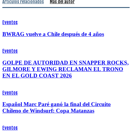
Artículos relacionados
Más del autor
Eventos
BWRAG vuelve a Chile después de 4 años
Eventos
GOLPE DE AUTORIDAD EN SNAPPER ROCKS,
GILMORE Y EWING RECLAMAN EL TRONO
EN EL GOLD COAST 2026
Eventos
Español Marc Paré ganó la final del Circuito
Chileno de Windsurf: Copa Matanzas
Eventos