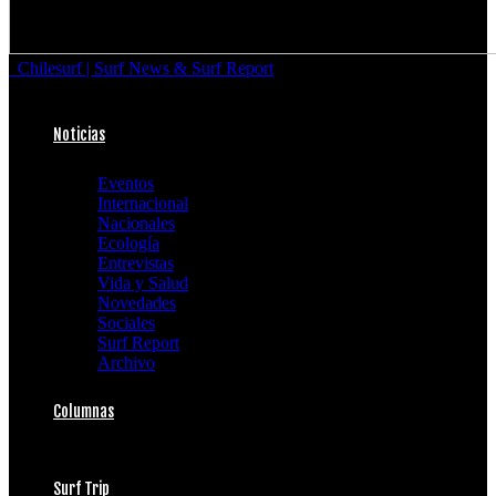
Chilesurf | Surf News & Surf Report
Noticias
Eventos
Internacional
Nacionales
Ecología
Entrevistas
Vida y Salud
Novedades
Sociales
Surf Report
Archivo
Columnas
Surf Trip