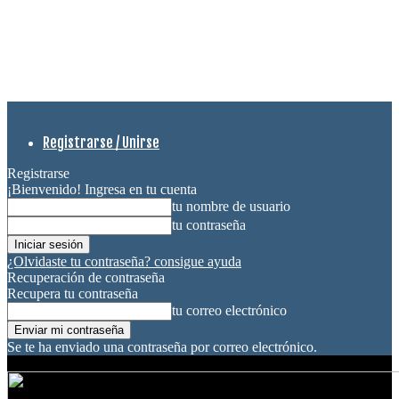
Registrarse / Unirse
Registrarse
¡Bienvenido! Ingresa en tu cuenta
tu nombre de usuario
tu contraseña
¿Olvidaste tu contraseña? consigue ayuda
Recuperación de contraseña
Recupera tu contraseña
tu correo electrónico
Se te ha enviado una contraseña por correo electrónico.