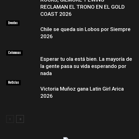
RECLAMAN EL TRONO EN EL GOLD
COAST 2026
Eventos
Chile se queda sin Lobos por Siempre
2026
Columnas
Esperar tu ola está bien. La mayoría de
la gente pasa su vida esperando por
nada
Noticias
Victoria Muñoz gana Latin Girl Arica
2026