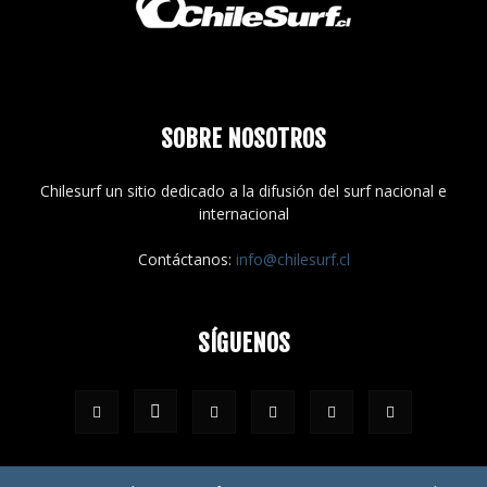
SOBRE NOSOTROS
Chilesurf un sitio dedicado a la difusión del surf nacional e
internacional
Contáctanos:
info@chilesurf.cl
SÍGUENOS