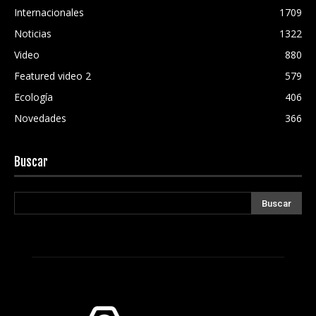
Internacionales
1709
Noticias
1322
Video
880
Featured video 2
579
Ecología
406
Novedades
366
Buscar