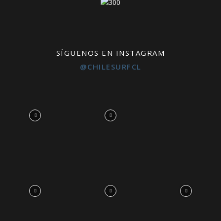
SÍGUENOS EN INSTAGRAM
@CHILESURFCL