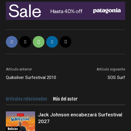
Artículo anterior
Artículo siguiente
Quiksilver Surfestival 2010
SOS Surf
Artículos relacionados
Más del autor
Jack Johnson encabezará Surfestival
2027
Noticias