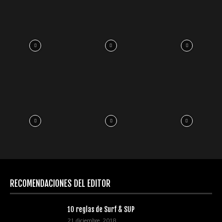
RECOMENDACIONES DEL EDITOR
10 reglas de Surf & SUP
21 diciembre, 2018