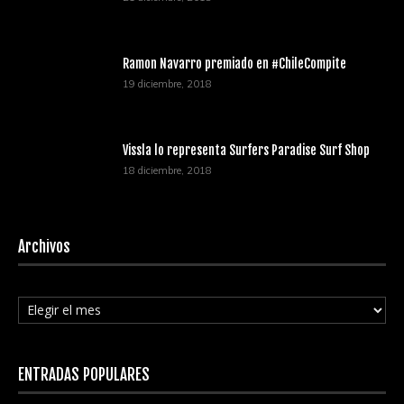
Ramon Navarro premiado en #ChileCompite
19 diciembre, 2018
Vissla lo representa Surfers Paradise Surf Shop
18 diciembre, 2018
Archivos
Archivos
ENTRADAS POPULARES