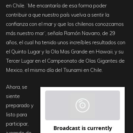
en Chile. ¨Me encantaría de esa forma poder
contribuir a que nuestro país vuelva a sentir la
confianza con el mar y que los chilenos conozcamos
más nuestro mar¨, señala Ramón Navarro, de 29
años, el cual ha tenido unos increíbles resultados con
el Quinto Lugar y la Ola Mas Grande en Hawaii, y su
Tercer Lugar en el Campeonato de Olas Gigantes de
Mexico, el mismo día del Tsunami en Chile.
Ahora, se
siente
preparado y
listo para
participar,
jugando de