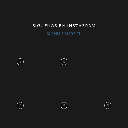
SÍGUENOS EN INSTAGRAM
@CHILESURFCL