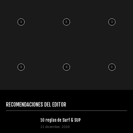
RECOMENDACIONES DEL EDITOR
10 reglas de Surf & SUP
21 diciembre, 2018