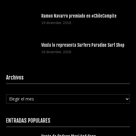
Ramon Navarro premiado en #ChileCompite
19 diciembre, 2018
Vissla lo representa Surfers Paradise Surf Shop
18 diciembre, 2018
Archivos
Archivos
ENTRADAS POPULARES