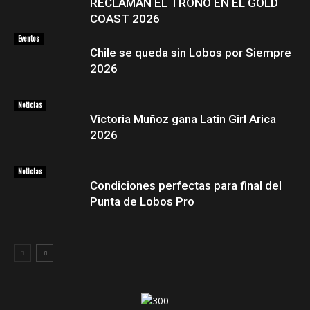
RECLAMAN EL TRONO EN EL GOLD
COAST 2026
Eventos
Chile se queda sin Lobos por Siempre
2026
Noticias
Victoria Muñoz gana Latin Girl Arica
2026
Noticias
Condiciones perfectas para final del
Punta de Lobos Pro