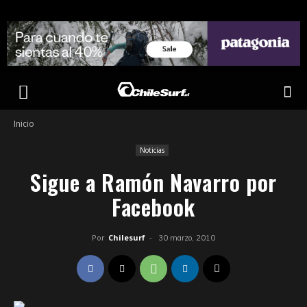
Inicio
Noticias
Sigue a Ramón Navarro por
Facebook
Por
Chilesurf
-
30 marzo, 2010