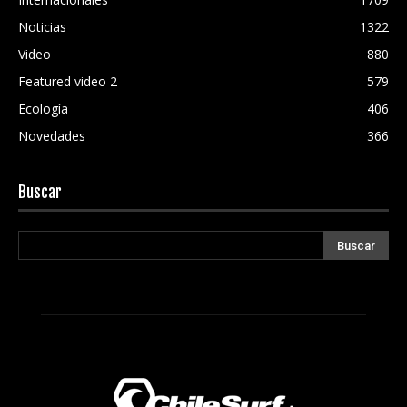
Noticias
1322
Video
880
Featured video 2
579
Ecología
406
Novedades
366
Buscar