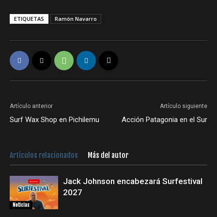
ETIQUETAS
Ramón Navarro
Artículo anterior
Artículo siguiente
Surf Wax Shop en Pichilemu
Acción Patagonia en el Sur
Artículos relacionados
Más del autor
Jack Johnson encabezará Surfestival
2027
Noticias