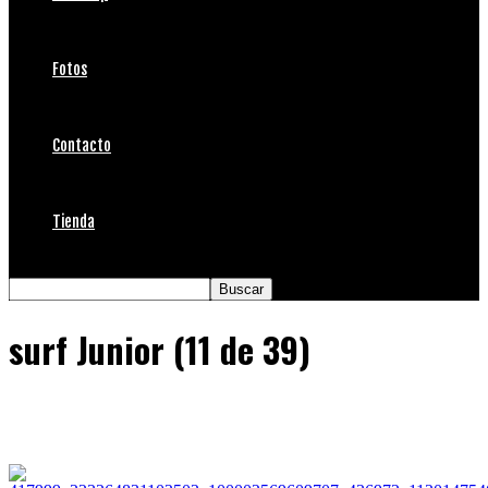
Fotos
Contacto
Tienda
surf Junior (11 de 39)