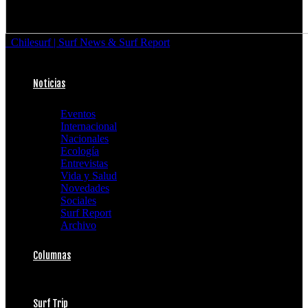
Chilesurf | Surf News & Surf Report
Noticias
Eventos
Internacional
Nacionales
Ecología
Entrevistas
Vida y Salud
Novedades
Sociales
Surf Report
Archivo
Columnas
Surf Trip