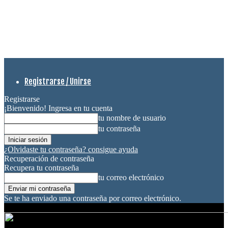
Registrarse / Unirse
Registrarse
¡Bienvenido! Ingresa en tu cuenta
tu nombre de usuario
tu contraseña
¿Olvidaste tu contraseña? consigue ayuda
Recuperación de contraseña
Recupera tu contraseña
tu correo electrónico
Se te ha enviado una contraseña por correo electrónico.