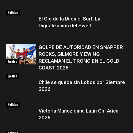
Noticias
El Ojo de la IA en el Surf: La
Digitalización del Swell
GOLPE DE AUTORIDAD EN SNAPPER
ROCKS, GILMORE Y EWING
RECLAMAN EL TRONO EN EL GOLD
Eventos
COAST 2026
Eventos
Chile se queda sin Lobos por Siempre
2026
Noticias
Victoria Muñoz gana Latin Girl Arica
2026