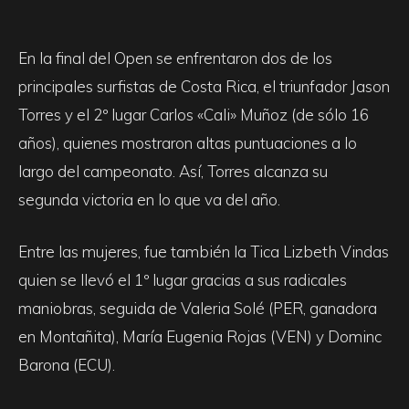
En la final del Open se enfrentaron dos de los
principales surfistas de Costa Rica, el triunfador Jason
Torres y el 2º lugar Carlos «Cali» Muñoz (de sólo 16
años), quienes mostraron altas puntuaciones a lo
largo del campeonato. Así, Torres alcanza su
segunda victoria en lo que va del año.
Entre las mujeres, fue también la Tica Lizbeth Vindas
quien se llevó el 1º lugar gracias a sus radicales
maniobras, seguida de Valeria Solé (PER, ganadora
en Montañita), María Eugenia Rojas (VEN) y Dominc
Barona (ECU).