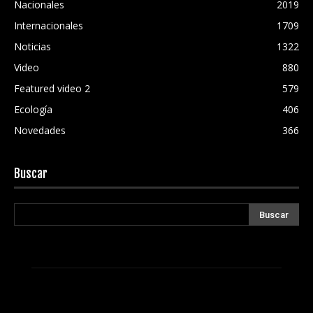
Nacionales
2019
Internacionales
1709
Noticias
1322
Video
880
Featured video 2
579
Ecología
406
Novedades
366
Buscar