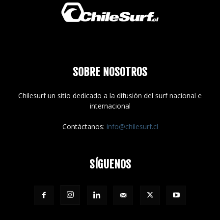
SOBRE NOSOTROS
Chilesurf un sitio dedicado a la difusión del surf nacional e
internacional
Contáctanos:
info@chilesurf.cl
SÍGUENOS