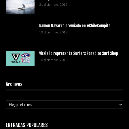
21 diciembre, 2018
Ramon Navarro premiado en #ChileCompite
19 diciembre, 2018
Vissla lo representa Surfers Paradise Surf Shop
18 diciembre, 2018
Archivos
Archivos
ENTRADAS POPULARES