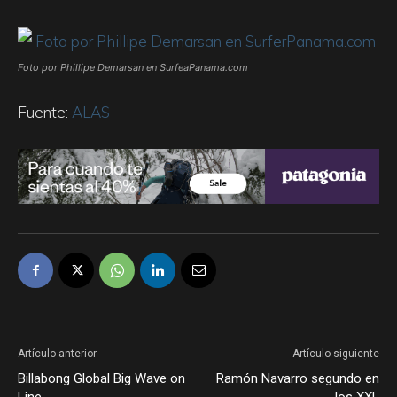
Foto por Phillipe Demarsan en SurfeaPanama.com
Fuente:
ALAS
Artículo anterior
Artículo siguiente
Billabong Global Big Wave on
Ramón Navarro segundo en