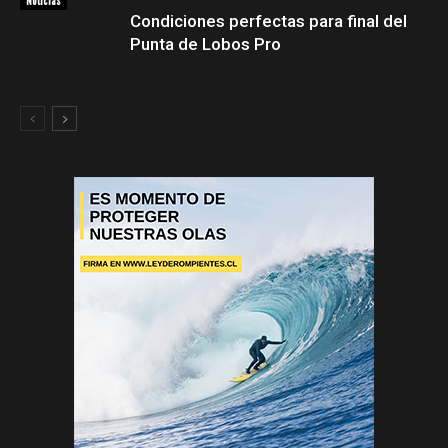
Noticias
Condiciones perfectas para final del
Punta de Lobos Pro