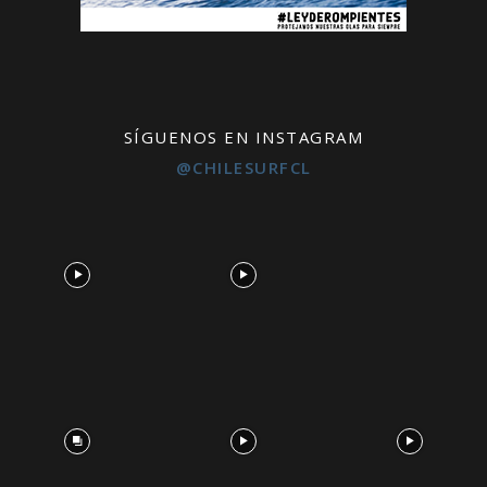
SÍGUENOS EN INSTAGRAM
@CHILESURFCL