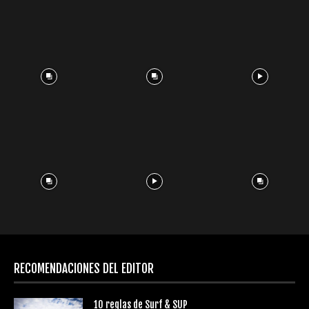
RECOMENDACIONES DEL EDITOR
10 reglas de Surf & SUP