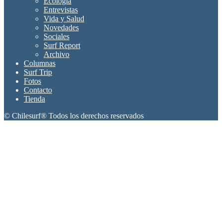
Ecología
Entrevistas
Vida y Salud
Novedades
Sociales
Surf Report
Archivo
Columnas
Surf Trip
Fotos
Contacto
Tienda
© Chilesurf® Todos los derechos reservados