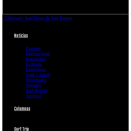
Chilesurf | Surf News & Surf Report
Noticias
Eventos
Internacional
Nacionales
Ecología
Entrevistas
Vida y Salud
Novedades
Sociales
Surf Report
Archivo
Columnas
Surf Trip