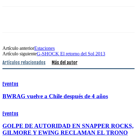
Artículo anterior
Estaciones
Artículo siguiente
G-SHOCK El retorno del Sol 2013
Artículos relacionados
Más del autor
Eventos
BWRAG vuelve a Chile después de 4 años
Eventos
GOLPE DE AUTORIDAD EN SNAPPER ROCKS,
GILMORE Y EWING RECLAMAN EL TRONO