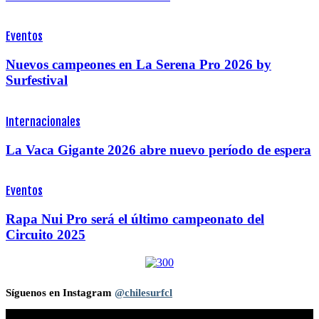
Eventos
Nuevos campeones en La Serena Pro 2026 by
Surfestival
Internacionales
La Vaca Gigante 2026 abre nuevo período de espera
Eventos
Rapa Nui Pro será el último campeonato del
Circuito 2025
Síguenos en Instagram
@chilesurfcl