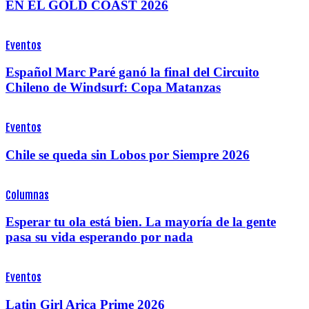
EN EL GOLD COAST 2026
Eventos
Español Marc Paré ganó la final del Circuito
Chileno de Windsurf: Copa Matanzas
Eventos
Chile se queda sin Lobos por Siempre 2026
Columnas
Esperar tu ola está bien. La mayoría de la gente
pasa su vida esperando por nada
Eventos
Latin Girl Arica Prime 2026