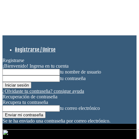
Registrarse / Unirse
Registrarse
¡Bienvenido! Ingresa en tu cuenta
tu nombre de usuario
tu contraseña
¿Olvidaste tu contraseña? consigue ayuda
Recuperación de contraseña
Recupera tu contraseña
tu correo electrónico
Se te ha enviado una contraseña por correo electrónico.