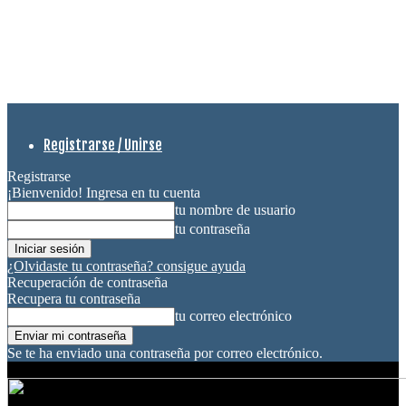
Registrarse / Unirse
Registrarse
¡Bienvenido! Ingresa en tu cuenta
tu nombre de usuario
tu contraseña
¿Olvidaste tu contraseña? consigue ayuda
Recuperación de contraseña
Recupera tu contraseña
tu correo electrónico
Se te ha enviado una contraseña por correo electrónico.