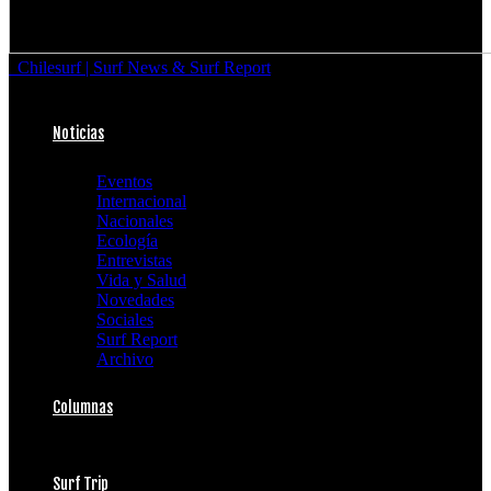
Chilesurf | Surf News & Surf Report
Noticias
Eventos
Internacional
Nacionales
Ecología
Entrevistas
Vida y Salud
Novedades
Sociales
Surf Report
Archivo
Columnas
Surf Trip