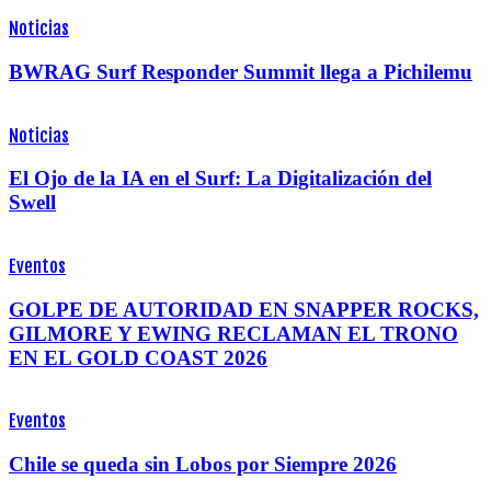
Noticias
BWRAG Surf Responder Summit llega a Pichilemu
Noticias
El Ojo de la IA en el Surf: La Digitalización del
Swell
Eventos
GOLPE DE AUTORIDAD EN SNAPPER ROCKS,
GILMORE Y EWING RECLAMAN EL TRONO
EN EL GOLD COAST 2026
Eventos
Chile se queda sin Lobos por Siempre 2026