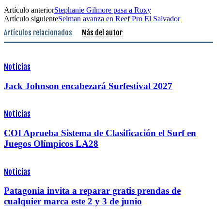
Artículo anterior
Stephanie Gilmore pasa a Roxy
Artículo siguiente
Selman avanza en Reef Pro El Salvador
Artículos relacionados
Más del autor
Noticias
Jack Johnson encabezará Surfestival 2027
Noticias
COI Aprueba Sistema de Clasificación el Surf en
Juegos Olímpicos LA28
Noticias
Patagonia invita a reparar gratis prendas de
cualquier marca este 2 y 3 de junio