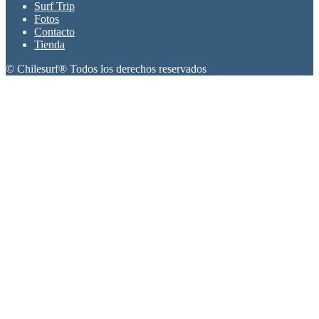
Surf Trip
Fotos
Contacto
Tienda
© Chilesurf® Todos los derechos reservados