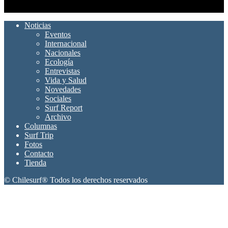
SÍGUENOS
Noticias
Eventos
Internacional
Nacionales
Ecología
Entrevistas
Vida y Salud
Novedades
Sociales
Surf Report
Archivo
Columnas
Surf Trip
Fotos
Contacto
Tienda
© Chilesurf® Todos los derechos reservados