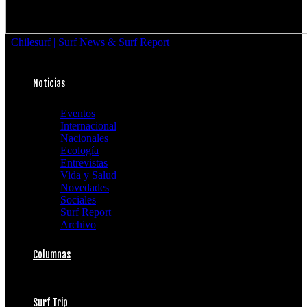
Chilesurf | Surf News & Surf Report
Noticias
Eventos
Internacional
Nacionales
Ecología
Entrevistas
Vida y Salud
Novedades
Sociales
Surf Report
Archivo
Columnas
Surf Trip