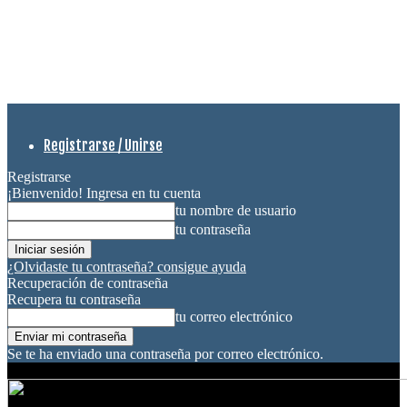
Registrarse / Unirse
Registrarse
¡Bienvenido! Ingresa en tu cuenta
tu nombre de usuario
tu contraseña
¿Olvidaste tu contraseña? consigue ayuda
Recuperación de contraseña
Recupera tu contraseña
tu correo electrónico
Se te ha enviado una contraseña por correo electrónico.