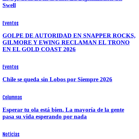
Swell
Eventos
GOLPE DE AUTORIDAD EN SNAPPER ROCKS,
GILMORE Y EWING RECLAMAN EL TRONO
EN EL GOLD COAST 2026
Eventos
Chile se queda sin Lobos por Siempre 2026
Columnas
Esperar tu ola está bien. La mayoría de la gente
pasa su vida esperando por nada
Noticias