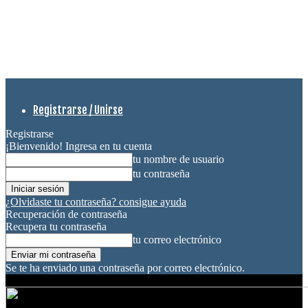
Registrarse / Unirse
Registrarse
¡Bienvenido! Ingresa en tu cuenta
tu nombre de usuario
tu contraseña
¿Olvidaste tu contraseña? consigue ayuda
Recuperación de contraseña
Recupera tu contraseña
tu correo electrónico
Se te ha enviado una contraseña por correo electrónico.