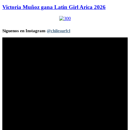
Victoria Muñoz gana Latin Girl Arica 2026
Síguenos en Instagram
@chilesurfcl