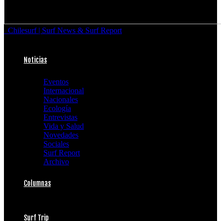
Chilesurf | Surf News & Surf Report
Noticias
Eventos
Internacional
Nacionales
Ecología
Entrevistas
Vida y Salud
Novedades
Sociales
Surf Report
Archivo
Columnas
Surf Trip