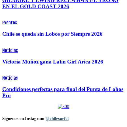
GILMORE Y EWING RECLAMAN EL TRONO
EN EL GOLD COAST 2026
Eventos
Chile se queda sin Lobos por Siempre 2026
Noticias
Victoria Muñoz gana Latin Girl Arica 2026
Noticias
Condiciones perfectas para final del Punta de Lobos
Pro
Síguenos en Instagram
@chilesurfcl