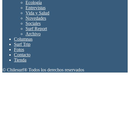
Ecología
Entrevistas
Vida y Salud
Novedades
Sociales
Surf Report
Archivo
Columnas
Surf Trip
Fotos
Contacto
Tienda
© Chilesurf® Todos los derechos reservados