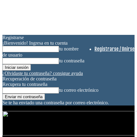
Registrarse
¡Bienvenido! Ingresa en tu cuenta
Registrarse / Unirse
tu nombre
de usuario
tu contraseña
¿Olvidaste tu contraseña? consigue ayuda
Recuperación de contraseña
Recupera tu contraseña
tu correo electrónico
Se te ha enviado una contraseña por correo electrónico.