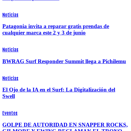
Noticias
Patagonia invita a reparar gratis prendas de
cualquier marca este 2 y 3 de junio
Noticias
BWRAG Surf Responder Summit llega a Pichilemu
Noticias
El Ojo de la IA en el Surf: La Digitalización del
Swell
Eventos
GOLPE DE AUTORIDAD EN SNAPPER ROCKS,