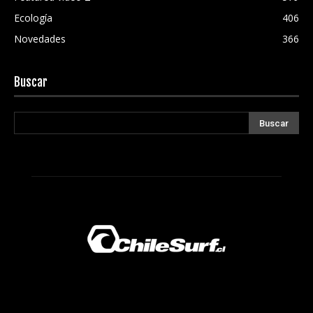
Ecología
406
Novedades
366
Buscar