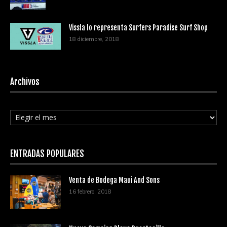
Vissla lo representa Surfers Paradise Surf Shop
18 diciembre, 2018
Archivos
Archivos
ENTRADAS POPULARES
Venta de Bodega Maui And Sons
16 febrero, 2018