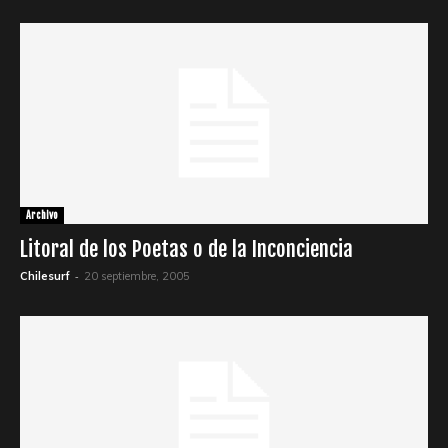
Archivo
Litoral de los Poetas o de la Inconciencia
-
Chilesurf
20 septiembre, 2005