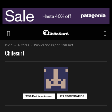
Inicio
Autores
Publicaciones por Chilesurf
Chilesurf
7559 Publicaciones
121 COMENTARIOS