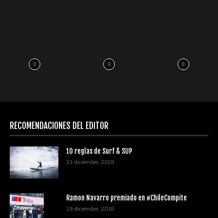
RECOMENDACIONES DEL EDITOR
10 reglas de Surf & SUP
21 diciembre, 2018
Ramon Navarro premiado en #ChileCompite
19 diciembre, 2018