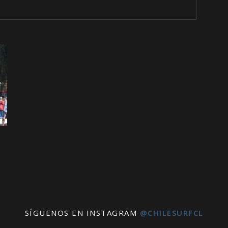
SÍGUENOS EN INSTAGRAM
@CHILESURFCL