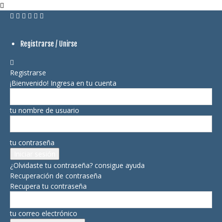
Registrarse / Unirse
Registrarse
¡Bienvenido! Ingresa en tu cuenta
tu nombre de usuario
tu contraseña
¿Olvidaste tu contraseña? consigue ayuda
Recuperación de contraseña
Recupera tu contraseña
tu correo electrónico