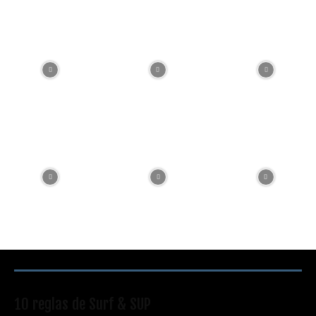
RECOMENDACIONES DEL EDITOR
10 reglas de Surf & SUP