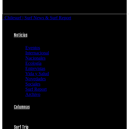
Chilesurf | Surf News & Surf Report
Noticias
Eventos
Internacional
Nacionales
Ecología
Entrevistas
Vida y Salud
Novedades
Sociales
Surf Report
Archivo
Columnas
Surf Trip