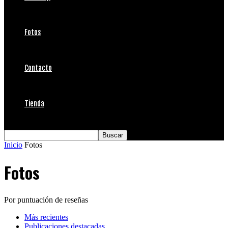
Fotos
Contacto
Tienda
Inicio
Fotos
Fotos
Por puntuación de reseñas
Más recientes
Publicaciones destacadas