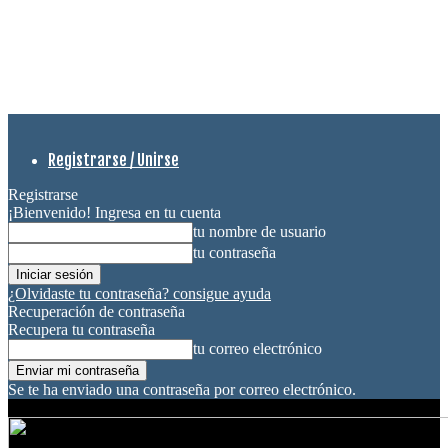
Registrarse / Unirse
Registrarse
¡Bienvenido! Ingresa en tu cuenta
tu nombre de usuario
tu contraseña
¿Olvidaste tu contraseña? consigue ayuda
Recuperación de contraseña
Recupera tu contraseña
tu correo electrónico
Se te ha enviado una contraseña por correo electrónico.