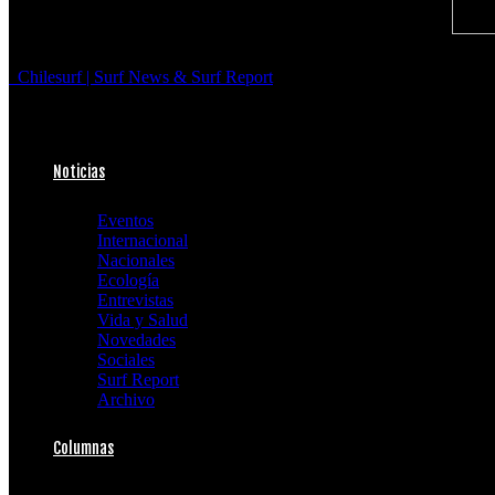
Chilesurf | Surf News & Surf Report
Noticias
Eventos
Internacional
Nacionales
Ecología
Entrevistas
Vida y Salud
Novedades
Sociales
Surf Report
Archivo
Columnas