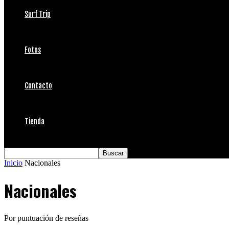
Surf Trip
Fotos
Contacto
Tienda
Inicio
Nacionales
Nacionales
Por puntuación de reseñas