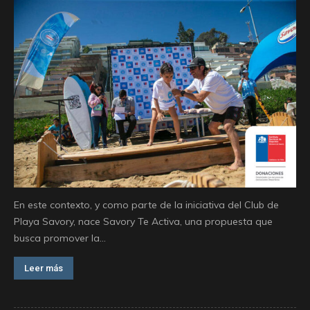
En este contexto, y como parte de la iniciativa del Club de
Playa Savory, nace Savory Te Activa, una propuesta que
busca promover la...
Leer más