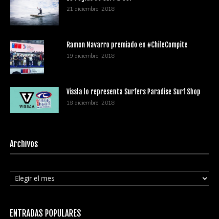
21 diciembre, 2018
Ramon Navarro premiado en #ChileCompite
19 diciembre, 2018
Vissla lo representa Surfers Paradise Surf Shop
18 diciembre, 2018
Archivos
Archivos
ENTRADAS POPULARES