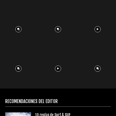
RECOMENDACIONES DEL EDITOR
10 reglas de Surf & SUP