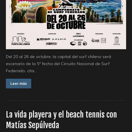
Del 20 al 26 de octubre, la capital del surf chileno será
escenario de la 5ª fecha del Circuito Nacional de Surf
Federado, cita...
Leer más
La vida playera y el beach tennis con
Matías Sepúlveda