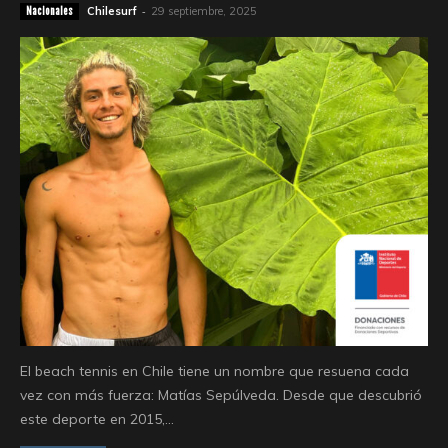
-
Chilesurf
29 septiembre, 2025
Nacionales
El beach tennis en Chile tiene un nombre que resuena cada
vez con más fuerza: Matías Sepúlveda. Desde que descubrió
este deporte en 2015,...