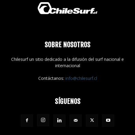
SOBRE NOSOTROS
Chilesurf un sitio dedicado a la difusión del surf nacional e
internacional
Contáctanos:
info@chilesurf.cl
SÍGUENOS