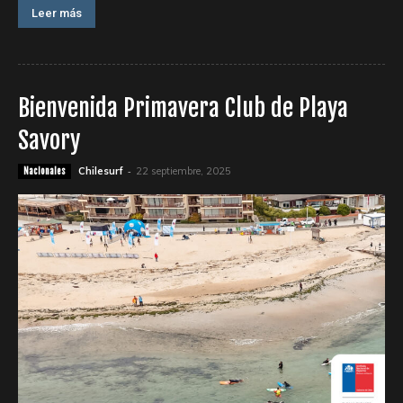
Leer más
Bienvenida Primavera Club de Playa
Savory
-
Chilesurf
22 septiembre, 2025
Nacionales