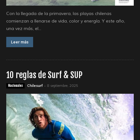
Con la llegada de la primavera, las playas chilenas
comienzan a llenarse de vida, color y energía. Y este año,
una vez más, el...
Leer más
10 reglas de Surf & SUP
-
Chilesurf
8 septiembre, 2025
Nacionales