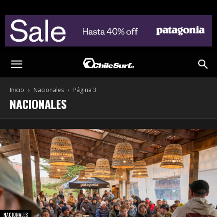
Inicio
Nacionales
Página 3
NACIONALES
NACIONALES