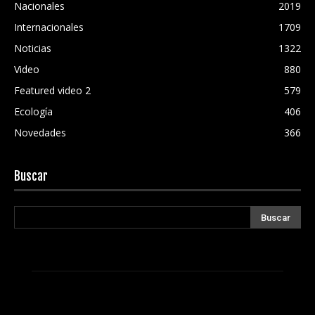
Nacionales
2019
Internacionales
1709
Noticias
1322
Video
880
Featured video 2
579
Ecología
406
Novedades
366
Buscar