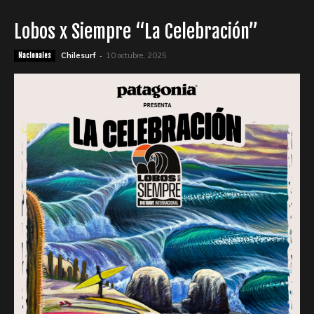
Lobos x Siempre “La Celebración”
-
Chilesurf
10 octubre, 2025
Nacionales