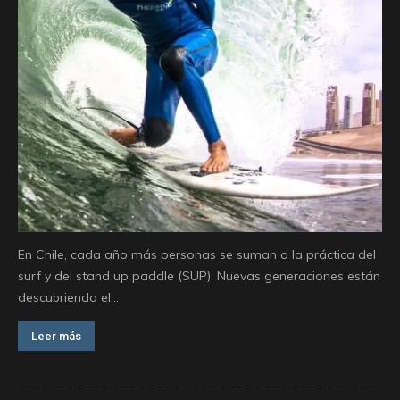
En Chile, cada año más personas se suman a la práctica del
surf y del stand up paddle (SUP). Nuevas generaciones están
descubriendo el...
Leer más