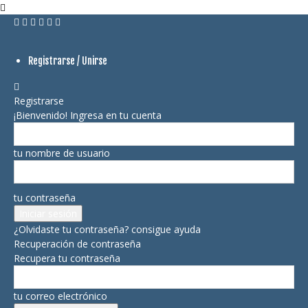
Registrarse / Unirse
Registrarse
¡Bienvenido! Ingresa en tu cuenta
tu nombre de usuario
tu contraseña
¿Olvidaste tu contraseña? consigue ayuda
Recuperación de contraseña
Recupera tu contraseña
tu correo electrónico