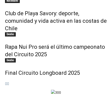
Nacionales
Club de Playa Savory: deporte,
comunidad y vida activa en las costas de
Chile
Eventos
Rapa Nui Pro será el último campeonato
del Circuito 2025
Eventos
Final Circuito Longboard 2025