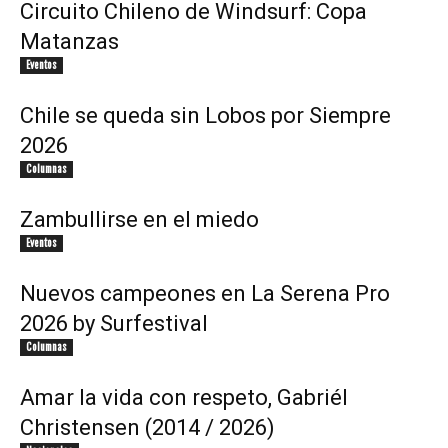
Circuito Chileno de Windsurf: Copa
Matanzas
Eventos
Chile se queda sin Lobos por Siempre
2026
Columnas
Zambullirse en el miedo
Eventos
Nuevos campeones en La Serena Pro
2026 by Surfestival
Columnas
Amar la vida con respeto, Gabriél
Christensen (2014 / 2026)