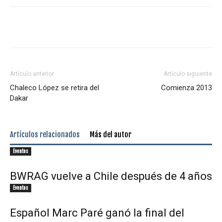
Artículo anterior
Artículo siguiente
Chaleco López se retira del
Comienza 2013
Dakar
Artículos relacionados
Más del autor
Eventos
BWRAG vuelve a Chile después de 4 años
Eventos
Español Marc Paré ganó la final del