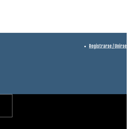
Registrarse / Unirse