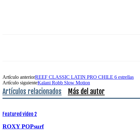
Artículo anterior
REEF CLASSIC LATIN PRO CHILE 6 estrellas
Artículo siguiente
Kalani Robb Slow Motion
Artículos relacionados
Más del autor
Featured video 2
ROXY POPsurf