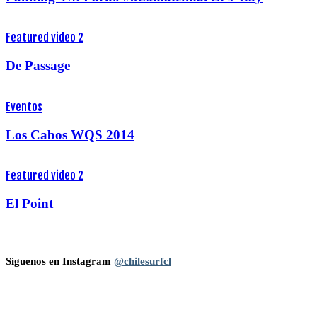
Featured video 2
De Passage
Eventos
Los Cabos WQS 2014
Featured video 2
El Point
Síguenos en Instagram
@chilesurfcl