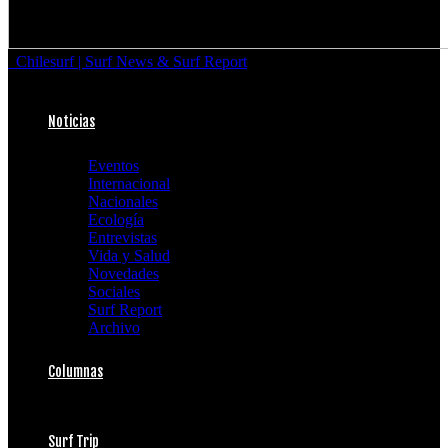
Chilesurf | Surf News & Surf Report
Noticias
Eventos
Internacional
Nacionales
Ecología
Entrevistas
Vida y Salud
Novedades
Sociales
Surf Report
Archivo
Columnas
Surf Trip