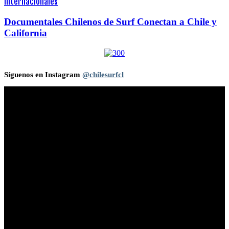
Internacionales
Documentales Chilenos de Surf Conectan a Chile y
California
Síguenos en Instagram
@chilesurfcl