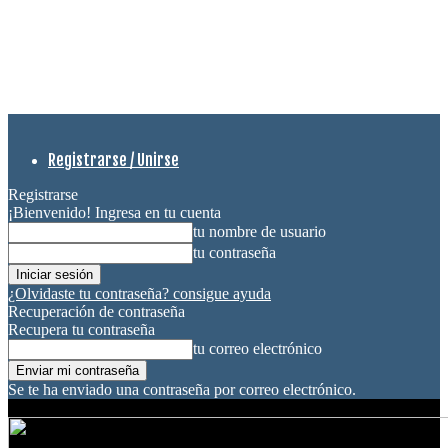
Registrarse / Unirse
Registrarse
¡Bienvenido! Ingresa en tu cuenta
tu nombre de usuario
tu contraseña
¿Olvidaste tu contraseña? consigue ayuda
Recuperación de contraseña
Recupera tu contraseña
tu correo electrónico
Se te ha enviado una contraseña por correo electrónico.