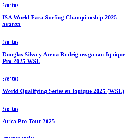
Eventos
ISA World Para Surfing Championship 2025
avanza
Eventos
Douglas Silva y Arena Rodríguez ganan Iquique
Pro 2025 WSL
Eventos
World Qualifying Series en Iquique 2025 (WSL)
Eventos
Arica Pro Tour 2025