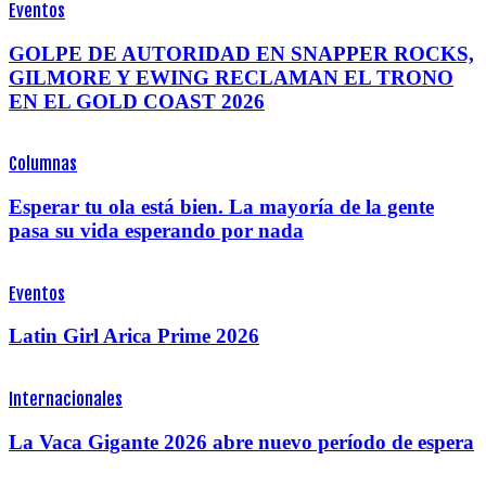
Eventos
GOLPE DE AUTORIDAD EN SNAPPER ROCKS,
GILMORE Y EWING RECLAMAN EL TRONO
EN EL GOLD COAST 2026
Columnas
Esperar tu ola está bien. La mayoría de la gente
pasa su vida esperando por nada
Eventos
Latin Girl Arica Prime 2026
Internacionales
La Vaca Gigante 2026 abre nuevo período de espera