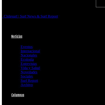
Chilesurf | Surf News & Surf Report
Noticias
Eventos
Internacional
Nacionales
Ecología
Entrevistas
Vida y Salud
Novedades
Sociales
Surf Report
Archivo
Columnas