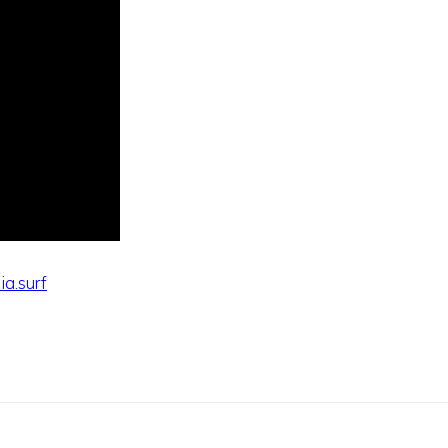
ia.surf