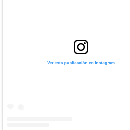
Ver esta publicación en Instagram