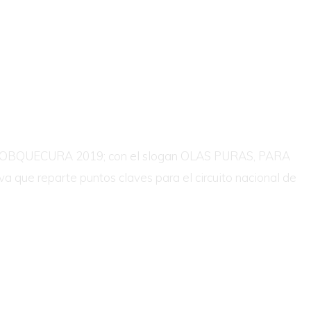
F COBQUECURA 2019; con el slogan OLAS PURAS, PARA
 que reparte puntos claves para el circuito nacional de