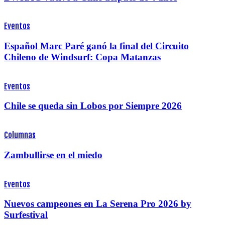
Eventos
Español Marc Paré ganó la final del Circuito
Chileno de Windsurf: Copa Matanzas
Eventos
Chile se queda sin Lobos por Siempre 2026
Columnas
Zambullirse en el miedo
Eventos
Nuevos campeones en La Serena Pro 2026 by
Surfestival