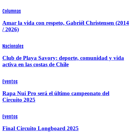
Columnas
Amar la vida con respeto, Gabriél Christensen (2014
/ 2026)
Nacionales
Club de Playa Savory: deporte, comunidad y vida
activa en las costas de Chile
Eventos
Rapa Nui Pro será el último campeonato del
Circuito 2025
Eventos
Final Circuito Longboard 2025