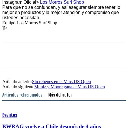
Instagram Oficial>
Los Morros Surf Shop
Para que no se confundan, y así asegurar siempre tener lo
mejor en productos y la mejor atención y compromiso que
ustedes necesitan.
Equipo Los Morros Surf Shop.
]]>
Artículo anterior
Sin rehenes en el Vans US Open
Artículo siguiente
Muniz y Moore gana el Vans US Open
Artículos relacionados
Más del autor
Eventos
BWRAG vuelve a Chile después de 4 años