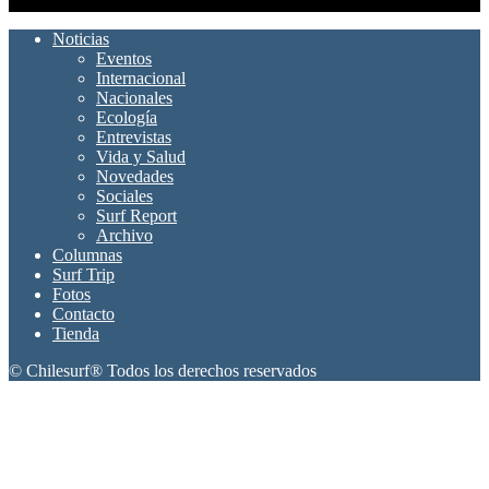
Noticias
Eventos
Internacional
Nacionales
Ecología
Entrevistas
Vida y Salud
Novedades
Sociales
Surf Report
Archivo
Columnas
Surf Trip
Fotos
Contacto
Tienda
© Chilesurf® Todos los derechos reservados