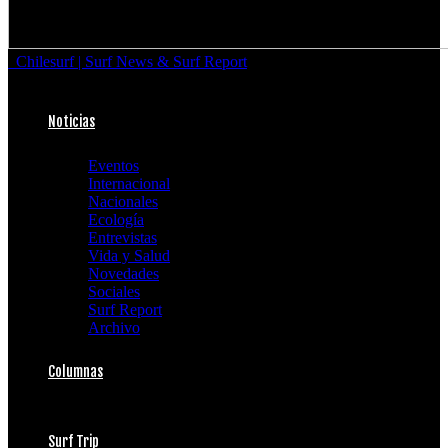
Chilesurf | Surf News & Surf Report
Noticias
Eventos
Internacional
Nacionales
Ecología
Entrevistas
Vida y Salud
Novedades
Sociales
Surf Report
Archivo
Columnas
Surf Trip