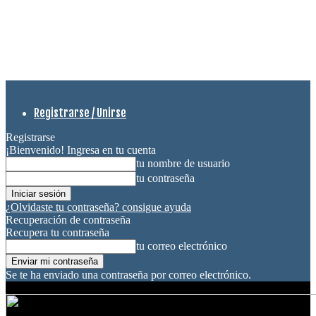
Registrarse / Unirse
Registrarse
¡Bienvenido! Ingresa en tu cuenta
tu nombre de usuario
tu contraseña
¿Olvidaste tu contraseña? consigue ayuda
Recuperación de contraseña
Recupera tu contraseña
tu correo electrónico
Se te ha enviado una contraseña por correo electrónico.