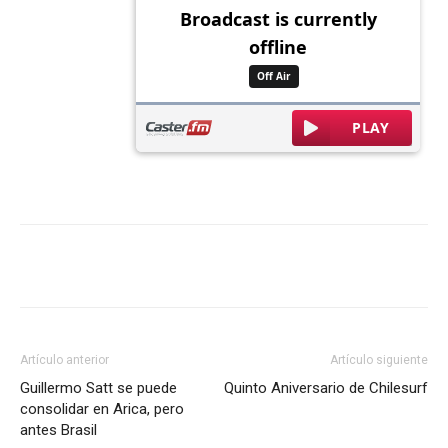
Artículo anterior
Artículo siguiente
Guillermo Satt se puede
Quinto Aniversario de Chilesurf
consolidar en Arica, pero
antes Brasil