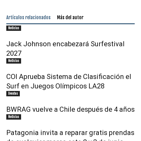
Artículos relacionados
Más del autor
Noticias
Jack Johnson encabezará Surfestival
2027
Noticias
COI Aprueba Sistema de Clasificación el
Surf en Juegos Olímpicos LA28
Eventos
BWRAG vuelve a Chile después de 4 años
Noticias
Patagonia invita a reparar gratis prendas