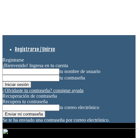
Registrarse / Unirse
Registrarse
¡Bienvenido! Ingresa en tu cuenta
tu nombre de usuario
tu contraseña
¿Olvidaste tu contraseña? consigue ayuda
Recuperación de contraseña
Recupera tu contraseña
tu correo electrónico
Se te ha enviado una contraseña por correo electrónico.