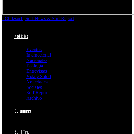
Chilesurf | Surf News & Surf Report
Noticias
Eventos
Internacional
Nacionales
Ecología
Entrevistas
Vida y Salud
Novedades
Sociales
Surf Report
Archivo
Columnas
Surf Trip