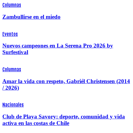
Columnas
Zambullirse en el miedo
Eventos
Nuevos campeones en La Serena Pro 2026 by
Surfestival
Columnas
Amar la vida con respeto, Gabriél Christensen (2014
/ 2026)
Nacionales
Club de Playa Savory: deporte, comunidad y vida
activa en las costas de Chile