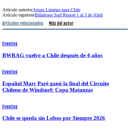
Artículo anterior
Aguas Limpias para Chile
Artículo siguiente
Billabong Surf Report 1 al 3 de Abril
Artículos relacionados
Más del autor
Eventos
BWRAG vuelve a Chile después de 4 años
Eventos
Español Marc Paré ganó la final del Circuito
Chileno de Windsurf: Copa Matanzas
Eventos
Chile se queda sin Lobos por Siempre 2026