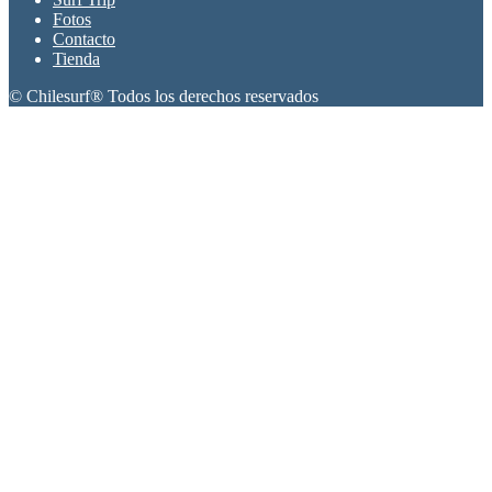
Fotos
Contacto
Tienda
© Chilesurf® Todos los derechos reservados