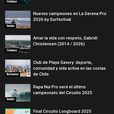
Columnas
Nuevos campeones en La Serena Pro
2026 by Surfestival
Eventos
Amar la vida con respeto, Gabriél
Christensen (2014 / 2026)
Columnas
Club de Playa Savory: deporte,
comunidad y vida activa en las costas
de Chile
Nacionales
Rapa Nui Pro será el último
campeonato del Circuito 2025
Eventos
Final Circuito Longboard 2025