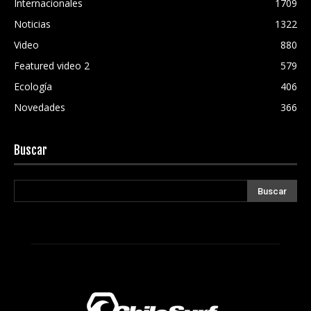
Internacionales
1709
Noticias
1322
Video
880
Featured video 2
579
Ecología
406
Novedades
366
Buscar