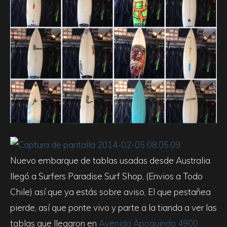
Nuevo embarque de tablas usadas desde Australia
llegó a Surfers Paradise Surf Shop, (Envios a Todo
Chile) así que ya estás sobre aviso, El que pestañea
pierde, así que ponte vivo y parte a la tianda a ver las
tablas que llegaron en
Avenida Apoquindo 4900