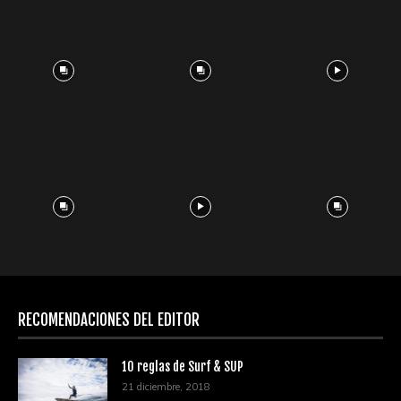
RECOMENDACIONES DEL EDITOR
10 reglas de Surf & SUP
21 diciembre, 2018