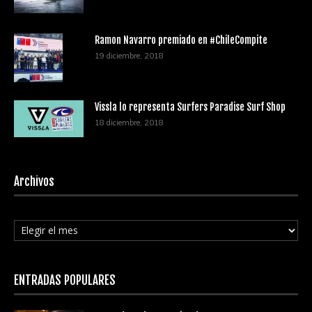
Ramon Navarro premiado en #ChileCompite
19 diciembre, 2018
Vissla lo representa Surfers Paradise Surf Shop
18 diciembre, 2018
Archivos
Archivos
ENTRADAS POPULARES