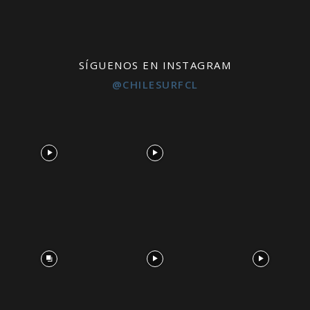
SÍGUENOS EN INSTAGRAM
@CHILESURFCL