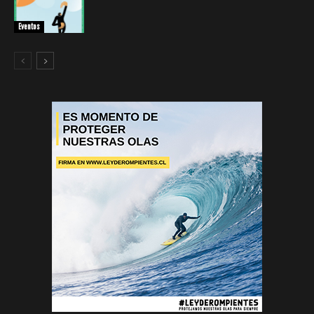
Eventos