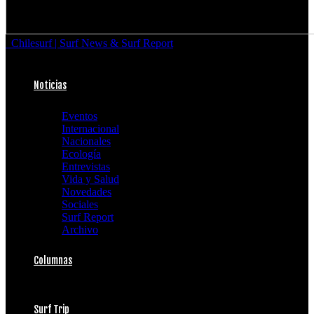
Chilesurf | Surf News & Surf Report
Noticias
Eventos
Internacional
Nacionales
Ecología
Entrevistas
Vida y Salud
Novedades
Sociales
Surf Report
Archivo
Columnas
Surf Trip