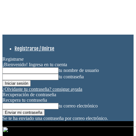
Registrarse / Unirse
Registrarse
¡Bienvenido! Ingresa en tu cuenta
tu nombre de usuario
tu contraseña
¿Olvidaste tu contraseña? consigue ayuda
Recuperación de contraseña
Recupera tu contraseña
tu correo electrónico
Se te ha enviado una contraseña por correo electrónico.