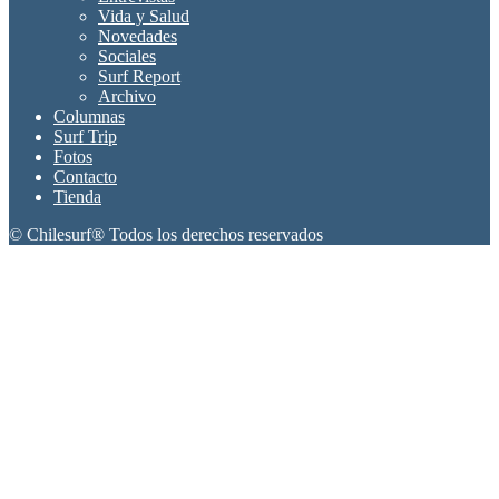
Vida y Salud
Novedades
Sociales
Surf Report
Archivo
Columnas
Surf Trip
Fotos
Contacto
Tienda
© Chilesurf® Todos los derechos reservados