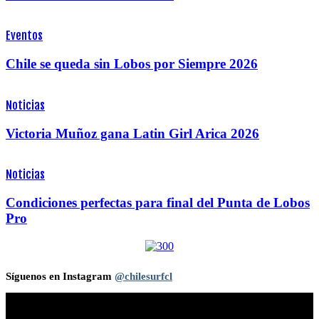
Eventos
Chile se queda sin Lobos por Siempre 2026
Noticias
Victoria Muñoz gana Latin Girl Arica 2026
Noticias
Condiciones perfectas para final del Punta de Lobos
Pro
Síguenos en Instagram
@chilesurfcl