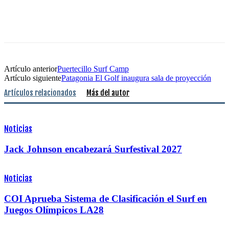
Artículo anterior
Puertecillo Surf Camp
Artículo siguiente
Patagonia El Golf inaugura sala de proyección
Artículos relacionados
Más del autor
Noticias
Jack Johnson encabezará Surfestival 2027
Noticias
COI Aprueba Sistema de Clasificación el Surf en
Juegos Olímpicos LA28