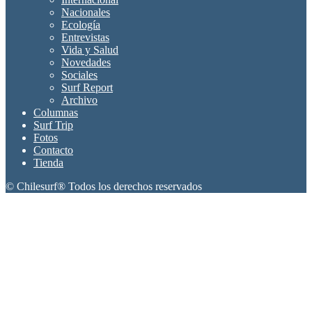
Nacionales
Ecología
Entrevistas
Vida y Salud
Novedades
Sociales
Surf Report
Archivo
Columnas
Surf Trip
Fotos
Contacto
Tienda
© Chilesurf® Todos los derechos reservados