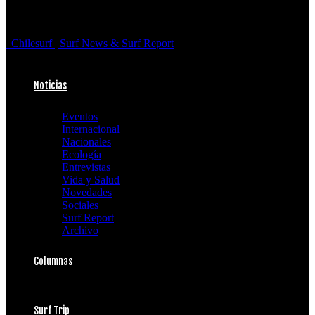
Chilesurf | Surf News & Surf Report
Noticias
Eventos
Internacional
Nacionales
Ecología
Entrevistas
Vida y Salud
Novedades
Sociales
Surf Report
Archivo
Columnas
Surf Trip