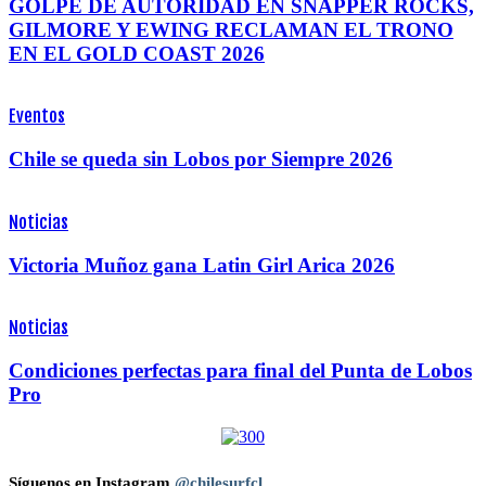
GOLPE DE AUTORIDAD EN SNAPPER ROCKS,
GILMORE Y EWING RECLAMAN EL TRONO
EN EL GOLD COAST 2026
Eventos
Chile se queda sin Lobos por Siempre 2026
Noticias
Victoria Muñoz gana Latin Girl Arica 2026
Noticias
Condiciones perfectas para final del Punta de Lobos
Pro
Síguenos en Instagram
@chilesurfcl