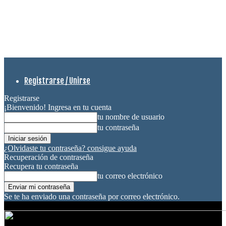
Registrarse / Unirse
Registrarse
¡Bienvenido! Ingresa en tu cuenta
tu nombre de usuario
tu contraseña
¿Olvidaste tu contraseña? consigue ayuda
Recuperación de contraseña
Recupera tu contraseña
tu correo electrónico
Se te ha enviado una contraseña por correo electrónico.