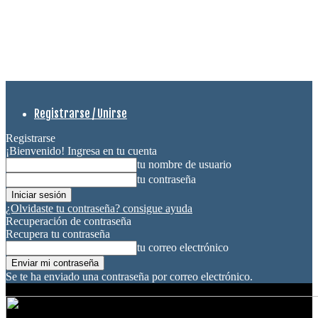
Registrarse / Unirse
Registrarse
¡Bienvenido! Ingresa en tu cuenta
tu nombre de usuario
tu contraseña
¿Olvidaste tu contraseña? consigue ayuda
Recuperación de contraseña
Recupera tu contraseña
tu correo electrónico
Se te ha enviado una contraseña por correo electrónico.