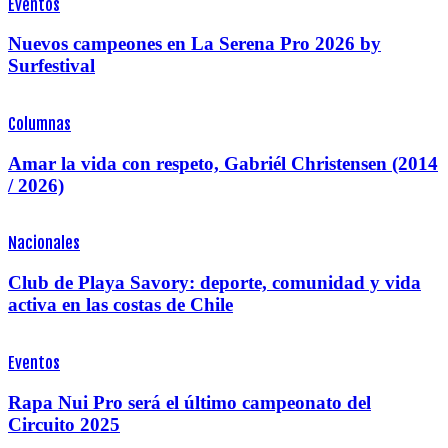
Eventos
Nuevos campeones en La Serena Pro 2026 by
Surfestival
Columnas
Amar la vida con respeto, Gabriél Christensen (2014
/ 2026)
Nacionales
Club de Playa Savory: deporte, comunidad y vida
activa en las costas de Chile
Eventos
Rapa Nui Pro será el último campeonato del
Circuito 2025