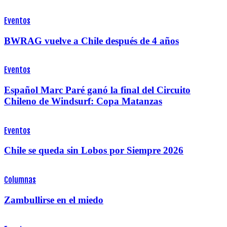
Eventos
BWRAG vuelve a Chile después de 4 años
Eventos
Español Marc Paré ganó la final del Circuito
Chileno de Windsurf: Copa Matanzas
Eventos
Chile se queda sin Lobos por Siempre 2026
Columnas
Zambullirse en el miedo