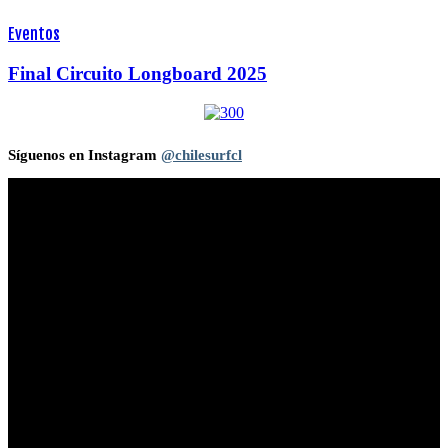
Eventos
Final Circuito Longboard 2025
Síguenos en Instagram
@chilesurfcl