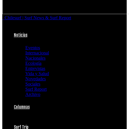
Chilesurf | Surf News & Surf Report
Noticias
Eventos
Internacional
Nacionales
Ecología
Entrevistas
Vida y Salud
Novedades
Sociales
Surf Report
Archivo
Columnas
Surf Trip