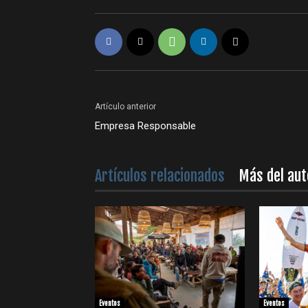
Artículo anterior
Empresa Responsable
Artículos relacionados
Más del aut
Eventos
Eventos