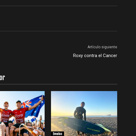
Artículo siguiente
Roxy contra el Cancer
or
Eventos