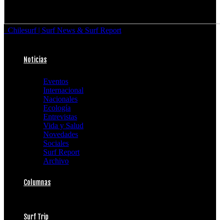
Chilesurf | Surf News & Surf Report
Noticias
Eventos
Internacional
Nacionales
Ecología
Entrevistas
Vida y Salud
Novedades
Sociales
Surf Report
Archivo
Columnas
Surf Trip