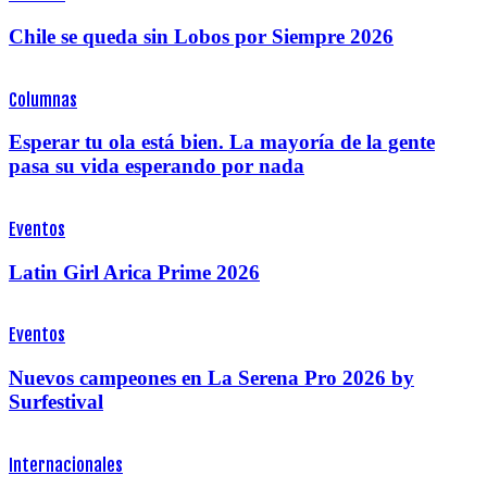
Chile se queda sin Lobos por Siempre 2026
Columnas
Esperar tu ola está bien. La mayoría de la gente
pasa su vida esperando por nada
Eventos
Latin Girl Arica Prime 2026
Eventos
Nuevos campeones en La Serena Pro 2026 by
Surfestival
Internacionales