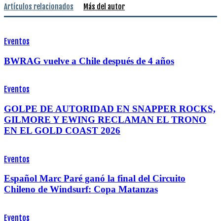
Artículos relacionados
Más del autor
Eventos
BWRAG vuelve a Chile después de 4 años
Eventos
GOLPE DE AUTORIDAD EN SNAPPER ROCKS,
GILMORE Y EWING RECLAMAN EL TRONO
EN EL GOLD COAST 2026
Eventos
Español Marc Paré ganó la final del Circuito
Chileno de Windsurf: Copa Matanzas
Eventos