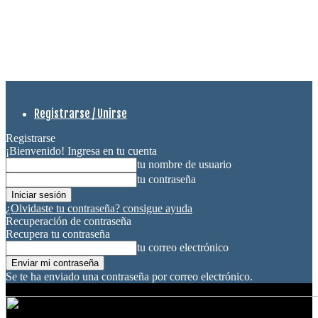
Registrarse / Unirse
Registrarse
¡Bienvenido! Ingresa en tu cuenta
tu nombre de usuario
tu contraseña
¿Olvidaste tu contraseña? consigue ayuda
Recuperación de contraseña
Recupera tu contraseña
tu correo electrónico
Se te ha enviado una contraseña por correo electrónico.