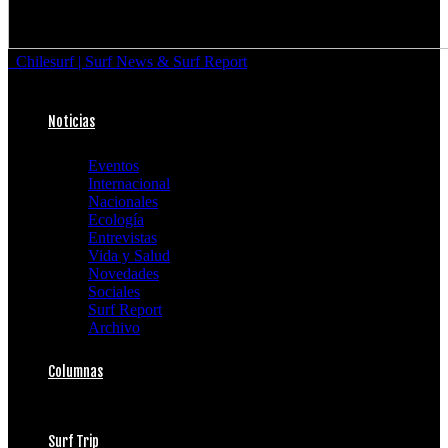
Chilesurf | Surf News & Surf Report
Noticias
Eventos
Internacional
Nacionales
Ecología
Entrevistas
Vida y Salud
Novedades
Sociales
Surf Report
Archivo
Columnas
Surf Trip