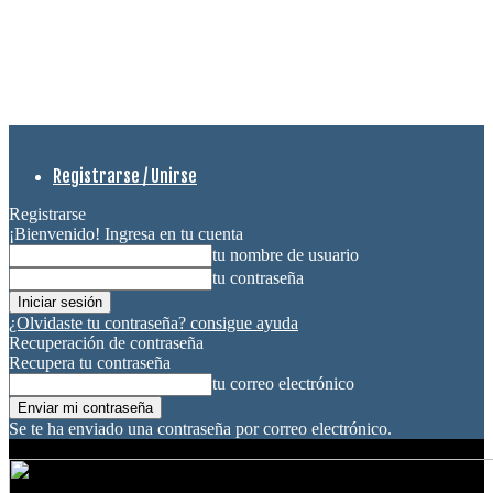
Registrarse / Unirse
Registrarse
¡Bienvenido! Ingresa en tu cuenta
tu nombre de usuario
tu contraseña
¿Olvidaste tu contraseña? consigue ayuda
Recuperación de contraseña
Recupera tu contraseña
tu correo electrónico
Se te ha enviado una contraseña por correo electrónico.