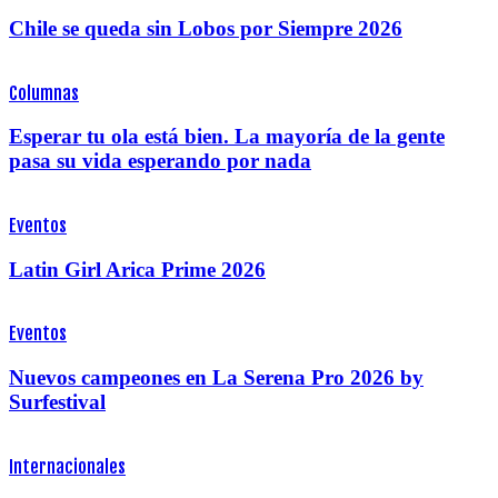
Chile se queda sin Lobos por Siempre 2026
Columnas
Esperar tu ola está bien. La mayoría de la gente
pasa su vida esperando por nada
Eventos
Latin Girl Arica Prime 2026
Eventos
Nuevos campeones en La Serena Pro 2026 by
Surfestival
Internacionales