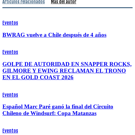
Artículos relacionados
Más del autor
Eventos
BWRAG vuelve a Chile después de 4 años
Eventos
GOLPE DE AUTORIDAD EN SNAPPER ROCKS,
GILMORE Y EWING RECLAMAN EL TRONO
EN EL GOLD COAST 2026
Eventos
Español Marc Paré ganó la final del Circuito
Chileno de Windsurf: Copa Matanzas
Eventos