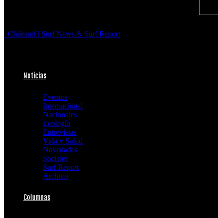
Chilesurf | Surf News & Surf Report
Noticias
Eventos
Internacional
Nacionales
Ecología
Entrevistas
Vida y Salud
Novedades
Sociales
Surf Report
Archivo
Columnas