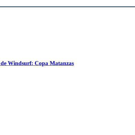
no de Windsurf: Copa Matanzas