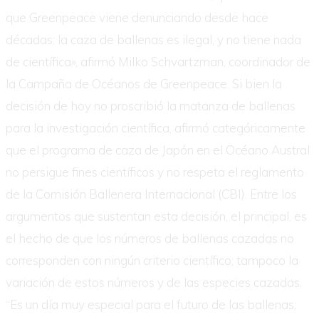
que Greenpeace viene denunciando desde hace
décadas: la caza de ballenas es ilegal, y no tiene nada
de científica», afirmó Milko Schvartzman, coordinador de
la Campaña de Océanos de Greenpeace. Si bien la
decisión de hoy no proscribió la matanza de ballenas
para la investigación científica, afirmó categóricamente
que el programa de caza de Japón en el Océano Austral
no persigue fines científicos y no respeta el reglamento
de la Comisión Ballenera Internacional (CBI). Entre los
argumentos que sustentan esta decisión, el principal, es
el hecho de que los números de ballenas cazadas no
corresponden con ningún criterio científico; tampoco la
variación de estos números y de las especies cazadas.
“Es un día muy especial para el futuro de las ballenas;