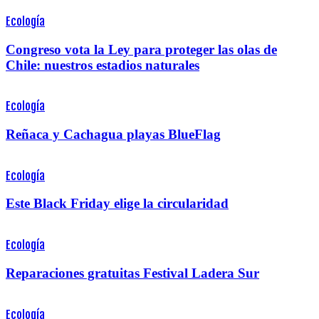
Ecología
Congreso vota la Ley para proteger las olas de
Chile: nuestros estadios naturales
Ecología
Reñaca y Cachagua playas BlueFlag
Ecología
Este Black Friday elige la circularidad
Ecología
Reparaciones gratuitas Festival Ladera Sur
Ecología