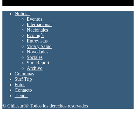
SÍGUENOS
Noticias
Eventos
Internacional
Nacionales
Ecología
Entrevistas
Vida y Salud
Novedades
Sociales
Surf Report
Archivo
Columnas
Surf Trip
Fotos
Contacto
Tienda
© Chilesurf® Todos los derechos reservados