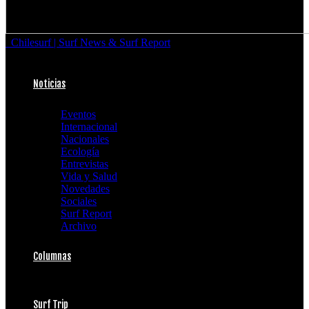
Chilesurf | Surf News & Surf Report
Noticias
Eventos
Internacional
Nacionales
Ecología
Entrevistas
Vida y Salud
Novedades
Sociales
Surf Report
Archivo
Columnas
Surf Trip