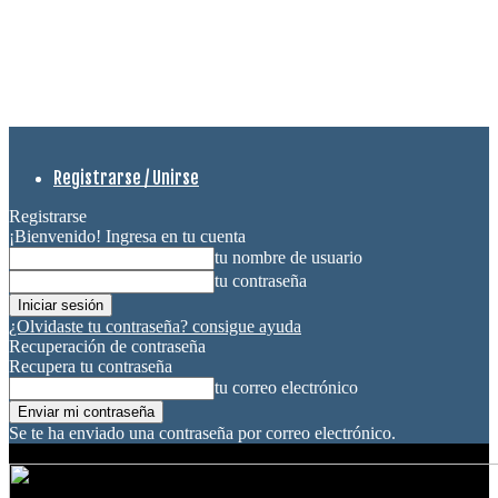
Registrarse / Unirse
Registrarse
¡Bienvenido! Ingresa en tu cuenta
tu nombre de usuario
tu contraseña
¿Olvidaste tu contraseña? consigue ayuda
Recuperación de contraseña
Recupera tu contraseña
tu correo electrónico
Se te ha enviado una contraseña por correo electrónico.