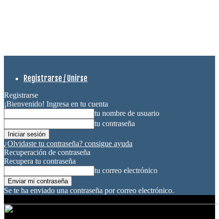
Registrarse / Unirse
Registrarse
¡Bienvenido! Ingresa en tu cuenta
tu nombre de usuario
tu contraseña
¿Olvidaste tu contraseña? consigue ayuda
Recuperación de contraseña
Recupera tu contraseña
tu correo electrónico
Se te ha enviado una contraseña por correo electrónico.