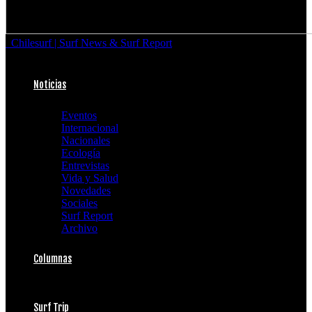
Chilesurf | Surf News & Surf Report
Noticias
Eventos
Internacional
Nacionales
Ecología
Entrevistas
Vida y Salud
Novedades
Sociales
Surf Report
Archivo
Columnas
Surf Trip