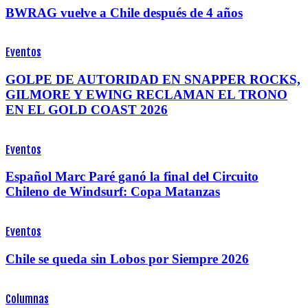
BWRAG vuelve a Chile después de 4 años
Eventos
GOLPE DE AUTORIDAD EN SNAPPER ROCKS,
GILMORE Y EWING RECLAMAN EL TRONO
EN EL GOLD COAST 2026
Eventos
Español Marc Paré ganó la final del Circuito
Chileno de Windsurf: Copa Matanzas
Eventos
Chile se queda sin Lobos por Siempre 2026
Columnas