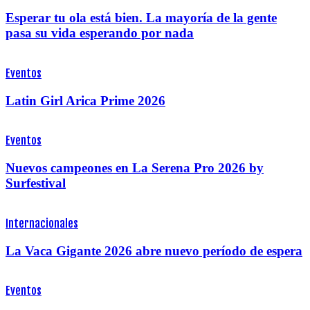
Esperar tu ola está bien. La mayoría de la gente
pasa su vida esperando por nada
Eventos
Latin Girl Arica Prime 2026
Eventos
Nuevos campeones en La Serena Pro 2026 by
Surfestival
Internacionales
La Vaca Gigante 2026 abre nuevo período de espera
Eventos