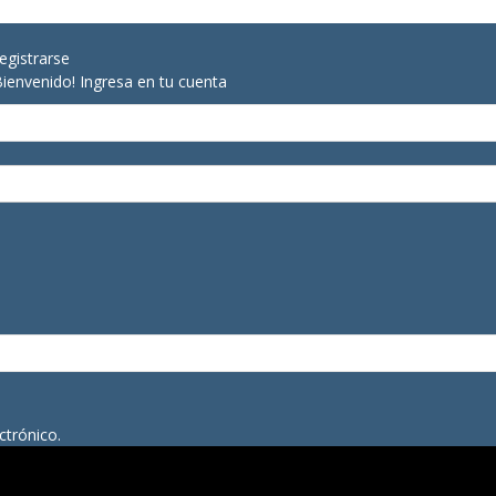
egistrarse
Bienvenido! Ingresa en tu cuenta
ctrónico.