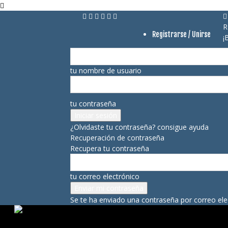
R
Registrarse / Unirse
¡
tu nombre de usuario
tu contraseña
¿Olvidaste tu contraseña? consigue ayuda
Recuperación de contraseña
Recupera tu contraseña
tu correo electrónico
Se te ha enviado una contraseña por correo ele