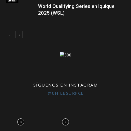
Eventos
World Qualifying Series en Iquique
2025 (WSL)
SÍGUENOS EN INSTAGRAM
@CHILESURFCL