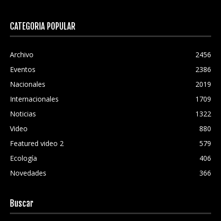
CATEGORÍA POPULAR
Archivo
2456
Eventos
2386
Nacionales
2019
Internacionales
1709
Noticias
1322
Video
880
Featured video 2
579
Ecología
406
Novedades
366
Buscar