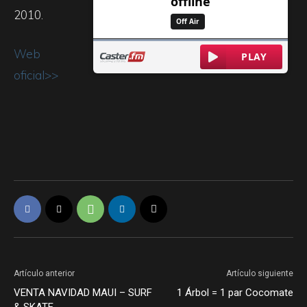
2010.
Web
oficial>>
Artículo anterior
Artículo siguiente
VENTA NAVIDAD MAUI – SURF
1 Árbol = 1 par Cocomate