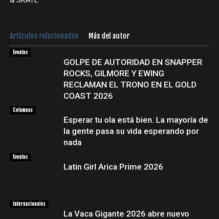
& SKATE
Artículos relacionados
Más del autor
Eventos
GOLPE DE AUTORIDAD EN SNAPPER
ROCKS, GILMORE Y EWING
RECLAMAN EL TRONO EN EL GOLD
COAST 2026
Columnas
Esperar tu ola está bien. La mayoría de
la gente pasa su vida esperando por
nada
Eventos
Latin Girl Arica Prime 2026
Internacionales
La Vaca Gigante 2026 abre nuevo