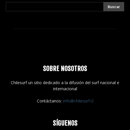
SOBRE NOSOTROS
Chilesurf un sitio dedicado a la difusión del surf nacional e
internacional
Contáctanos:
info@chilesurf.cl
SÍGUENOS