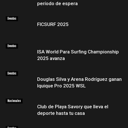
período de espera
Eventos
FICSURF 2025
Eventos
ISA World Para Surfing Championship
2025 avanza
Eventos
Douglas Silva y Arena Rodríguez ganan
Iquique Pro 2025 WSL
Nacionales
Club de Playa Savory que lleva el
deporte hasta tu casa