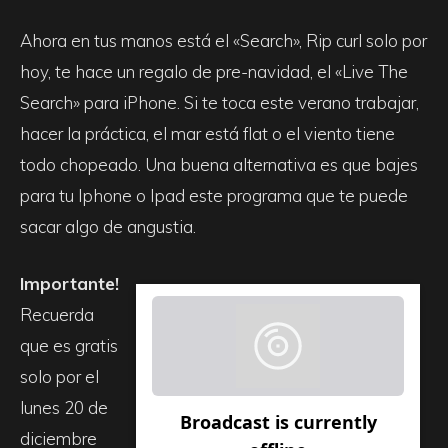
Ahora en tus manos está el «Search», Rip curl solo por
hoy, te hace un regalo de pre-navidad, el «Live The
Search» para iPhone. Si te toca este verano trabajar,
hacer la práctica, el mar está flat o el viento tiene
todo chopeado. Una buena alternativa es que bajes
para tu Iphone o Ipad este programa que te puede
sacar algo de angustia.
Importante!
Recuerda
que es gratis
solo por el
lunes 20 de
diciembre