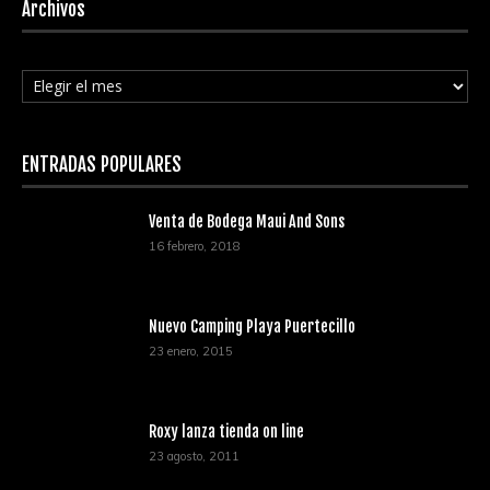
Archivos
Archivos
ENTRADAS POPULARES
Venta de Bodega Maui And Sons
16 febrero, 2018
Nuevo Camping Playa Puertecillo
23 enero, 2015
Roxy lanza tienda on line
23 agosto, 2011