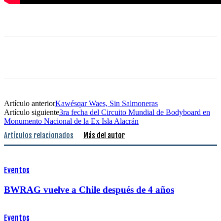
Artículo anterior
Kawésqar Waes, Sin Salmoneras
Artículo siguiente
3ra fecha del Circuito Mundial de Bodyboard en
Monumento Nacional de la Ex Isla Alacrán
Artículos relacionados
Más del autor
Eventos
BWRAG vuelve a Chile después de 4 años
Eventos