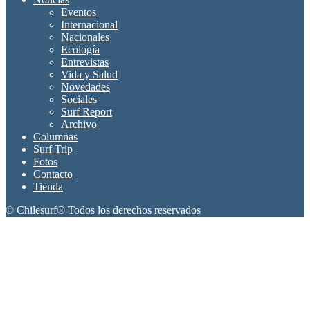
Eventos
Internacional
Nacionales
Ecología
Entrevistas
Vida y Salud
Novedades
Sociales
Surf Report
Archivo
Columnas
Surf Trip
Fotos
Contacto
Tienda
© Chilesurf® Todos los derechos reservados