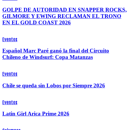
GOLPE DE AUTORIDAD EN SNAPPER ROCKS,
GILMORE Y EWING RECLAMAN EL TRONO
EN EL GOLD COAST 2026
Eventos
Español Marc Paré ganó la final del Circuito
Chileno de Windsurf: Copa Matanzas
Eventos
Chile se queda sin Lobos por Siempre 2026
Eventos
Latin Girl Arica Prime 2026