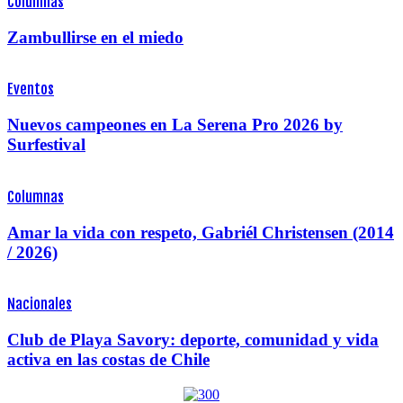
Columnas
Zambullirse en el miedo
Eventos
Nuevos campeones en La Serena Pro 2026 by
Surfestival
Columnas
Amar la vida con respeto, Gabriél Christensen (2014
/ 2026)
Nacionales
Club de Playa Savory: deporte, comunidad y vida
activa en las costas de Chile