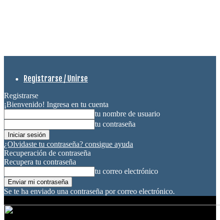
Registrarse / Unirse
Registrarse
¡Bienvenido! Ingresa en tu cuenta
tu nombre de usuario
tu contraseña
¿Olvidaste tu contraseña? consigue ayuda
Recuperación de contraseña
Recupera tu contraseña
tu correo electrónico
Se te ha enviado una contraseña por correo electrónico.