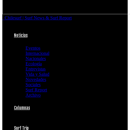
Chilesurf | Surf News & Surf Report
Noticias
Eventos
Internacional
Nacionales
Ecología
Entrevistas
Vida y Salud
Novedades
Sociales
Surf Report
Archivo
Columnas
Surf Trip