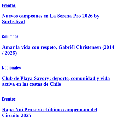
Eventos
Nuevos campeones en La Serena Pro 2026 by
Surfestival
Columnas
Amar la vida con respeto, Gabriél Christensen (2014
/ 2026)
Nacionales
Club de Playa Savory: deporte, comunidad y vida
activa en las costas de Chile
Eventos
Rapa Nui Pro será el último campeonato del
Circuito 2025