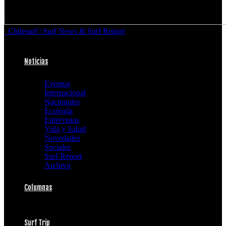
Chilesurf | Surf News & Surf Report
Noticias
Eventos
Internacional
Nacionales
Ecología
Entrevistas
Vida y Salud
Novedades
Sociales
Surf Report
Archivo
Columnas
Surf Trip