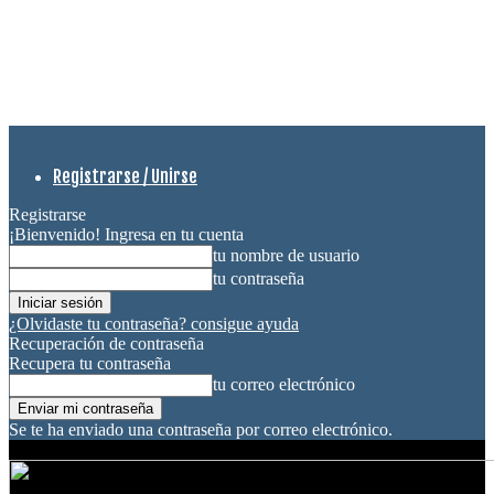
Registrarse / Unirse
Registrarse
¡Bienvenido! Ingresa en tu cuenta
tu nombre de usuario
tu contraseña
¿Olvidaste tu contraseña? consigue ayuda
Recuperación de contraseña
Recupera tu contraseña
tu correo electrónico
Se te ha enviado una contraseña por correo electrónico.