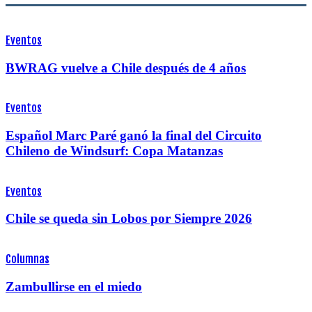
Eventos
BWRAG vuelve a Chile después de 4 años
Eventos
Español Marc Paré ganó la final del Circuito
Chileno de Windsurf: Copa Matanzas
Eventos
Chile se queda sin Lobos por Siempre 2026
Columnas
Zambullirse en el miedo