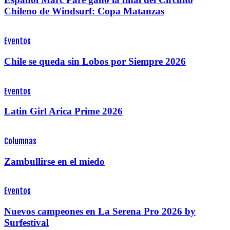
Chileno de Windsurf: Copa Matanzas
Eventos
Chile se queda sin Lobos por Siempre 2026
Eventos
Latin Girl Arica Prime 2026
Columnas
Zambullirse en el miedo
Eventos
Nuevos campeones en La Serena Pro 2026 by
Surfestival