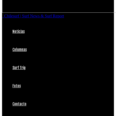
Chilesurf | Surf News & Surf Report
Noticias
Columnas
Surf Trip
Fotos
Contacto