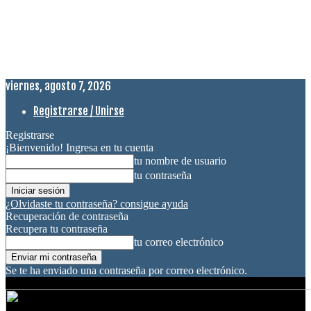
viernes, agosto 7, 2026
Registrarse / Unirse
Registrarse
¡Bienvenido! Ingresa en tu cuenta
tu nombre de usuario
tu contraseña
¿Olvidaste tu contraseña? consigue ayuda
Recuperación de contraseña
Recupera tu contraseña
tu correo electrónico
Se te ha enviado una contraseña por correo electrónico.