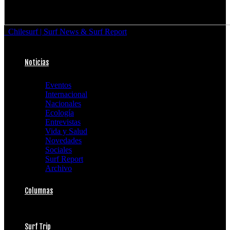
Chilesurf | Surf News & Surf Report
Noticias
Eventos
Internacional
Nacionales
Ecología
Entrevistas
Vida y Salud
Novedades
Sociales
Surf Report
Archivo
Columnas
Surf Trip