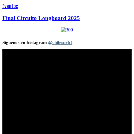
Eventos
Final Circuito Longboard 2025
Síguenos en Instagram
@chilesurfcl