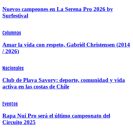
Nuevos campeones en La Serena Pro 2026 by
Surfestival
Columnas
Amar la vida con respeto, Gabriél Christensen (2014
/ 2026)
Nacionales
Club de Playa Savory: deporte, comunidad y vida
activa en las costas de Chile
Eventos
Rapa Nui Pro será el último campeonato del
Circuito 2025