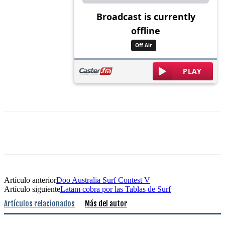
Artículo anterior
Doo Australia Surf Contest V
Artículo siguiente
Latam cobra por las Tablas de Surf
Artículos relacionados
Más del autor