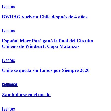
Eventos
BWRAG vuelve a Chile después de 4 años
Eventos
Español Marc Paré ganó la final del Circuito
Chileno de Windsurf: Copa Matanzas
Eventos
Chile se queda sin Lobos por Siempre 2026
Columnas
Zambullirse en el miedo
Eventos