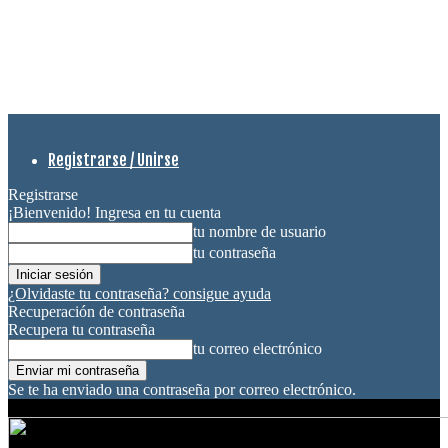
Registrarse / Unirse
Registrarse
¡Bienvenido! Ingresa en tu cuenta
tu nombre de usuario
tu contraseña
¿Olvidaste tu contraseña? consigue ayuda
Recuperación de contraseña
Recupera tu contraseña
tu correo electrónico
Se te ha enviado una contraseña por correo electrónico.