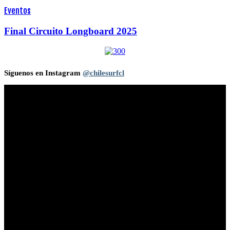
Eventos
Final Circuito Longboard 2025
Síguenos en Instagram
@chilesurfcl