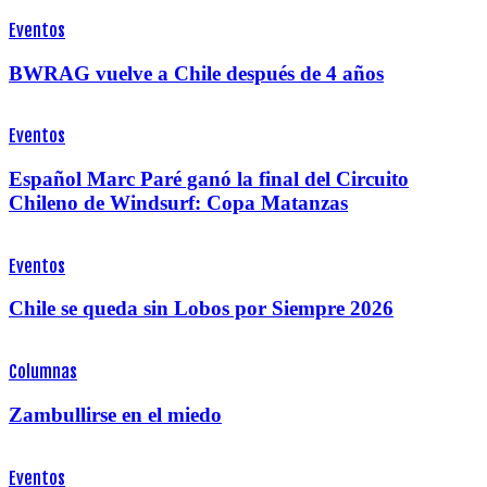
Eventos
BWRAG vuelve a Chile después de 4 años
Eventos
Español Marc Paré ganó la final del Circuito
Chileno de Windsurf: Copa Matanzas
Eventos
Chile se queda sin Lobos por Siempre 2026
Columnas
Zambullirse en el miedo
Eventos