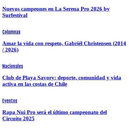
Nuevos campeones en La Serena Pro 2026 by
Surfestival
Columnas
Amar la vida con respeto, Gabriél Christensen (2014
/ 2026)
Nacionales
Club de Playa Savory: deporte, comunidad y vida
activa en las costas de Chile
Eventos
Rapa Nui Pro será el último campeonato del
Circuito 2025