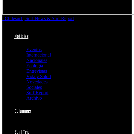
Chilesurf | Surf News & Surf Report
Noticias
Eventos
Internacional
Nacionales
Ecología
Entrevistas
Vida y Salud
Novedades
Sociales
Surf Report
Archivo
Columnas
Surf Trip