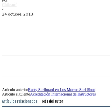
Por
Chilesurf
-
24 octubre, 2013
Artículo anterior
Rusty Surfboard en Los Morros Surf Shop
Artículo siguiente
Acreditación Internacional de Instructores
Artículos relacionados
Más del autor