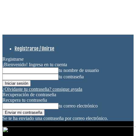
Registrarse / Unirse
Registrarse
¡Bienvenido! Ingresa en tu cuenta
tu nombre de usuario
tu contraseña
¿Olvidaste tu contraseña? consigue ayuda
Recuperación de contraseña
Recupera tu contraseña
tu correo electrónico
Se te ha enviado una contraseña por correo electrónico.