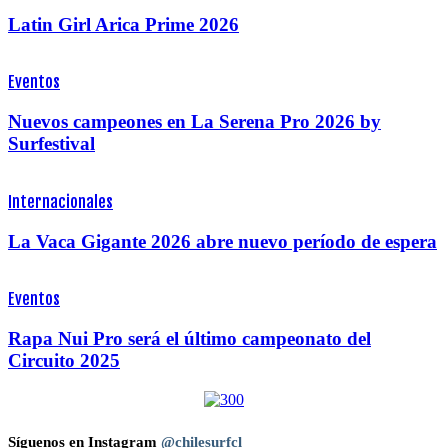
Latin Girl Arica Prime 2026
Eventos
Nuevos campeones en La Serena Pro 2026 by
Surfestival
Internacionales
La Vaca Gigante 2026 abre nuevo período de espera
Eventos
Rapa Nui Pro será el último campeonato del
Circuito 2025
Síguenos en Instagram
@chilesurfcl