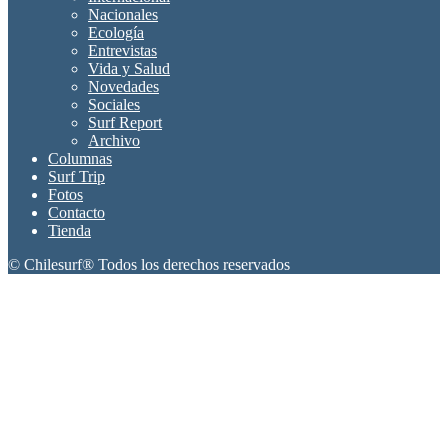
Nacionales
Ecología
Entrevistas
Vida y Salud
Novedades
Sociales
Surf Report
Archivo
Columnas
Surf Trip
Fotos
Contacto
Tienda
© Chilesurf® Todos los derechos reservados