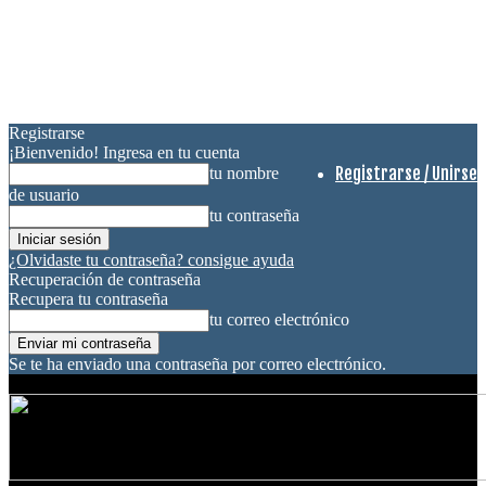
Registrarse
¡Bienvenido! Ingresa en tu cuenta
Registrarse / Unirse
tu nombre
de usuario
tu contraseña
¿Olvidaste tu contraseña? consigue ayuda
Recuperación de contraseña
Recupera tu contraseña
tu correo electrónico
Se te ha enviado una contraseña por correo electrónico.