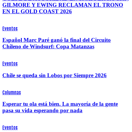
GILMORE Y EWING RECLAMAN EL TRONO
EN EL GOLD COAST 2026
Eventos
Español Marc Paré ganó la final del Circuito
Chileno de Windsurf: Copa Matanzas
Eventos
Chile se queda sin Lobos por Siempre 2026
Columnas
Esperar tu ola está bien. La mayoría de la gente
pasa su vida esperando por nada
Eventos