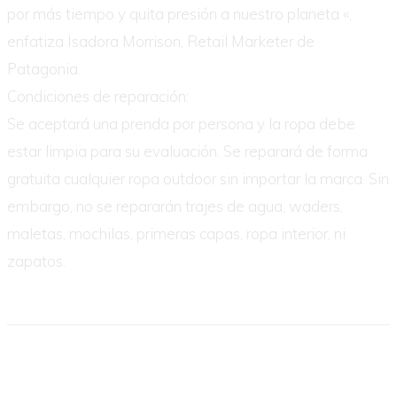
por más tiempo y quita presión a nuestro planeta «,
enfatiza Isadora Morrison, Retail Marketer de
Patagonia.
Condiciones de reparación:
Se aceptará una prenda por persona y la ropa debe
estar limpia para su evaluación. Se reparará de forma
gratuita cualquier ropa outdoor sin importar la marca. Sin
embargo, no se repararán trajes de agua, waders,
maletas, mochilas, primeras capas, ropa interior, ni
zapatos.