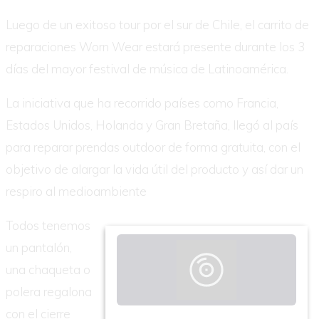
Luego de un exitoso tour por el sur de Chile, el carrito de
reparaciones Worn Wear estará presente durante los 3
días del mayor festival de música de Latinoamérica.
La iniciativa que ha recorrido países como Francia,
Estados Unidos, Holanda y Gran Bretaña, llegó al país
para reparar prendas outdoor de forma gratuita, con el
objetivo de alargar la vida útil del producto y así dar un
respiro al medioambiente
Todos tenemos
un pantalón,
una chaqueta o
polera regalona
con el cierre