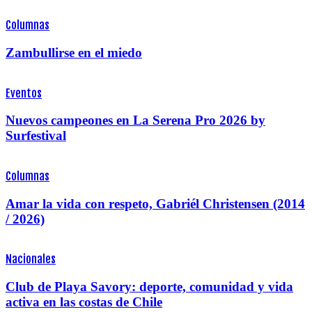
Columnas
Zambullirse en el miedo
Eventos
Nuevos campeones en La Serena Pro 2026 by
Surfestival
Columnas
Amar la vida con respeto, Gabriél Christensen (2014
/ 2026)
Nacionales
Club de Playa Savory: deporte, comunidad y vida
activa en las costas de Chile