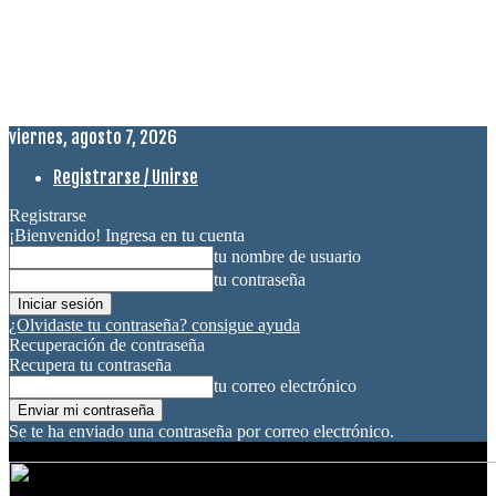
viernes, agosto 7, 2026
Registrarse / Unirse
Registrarse
¡Bienvenido! Ingresa en tu cuenta
tu nombre de usuario
tu contraseña
¿Olvidaste tu contraseña? consigue ayuda
Recuperación de contraseña
Recupera tu contraseña
tu correo electrónico
Se te ha enviado una contraseña por correo electrónico.