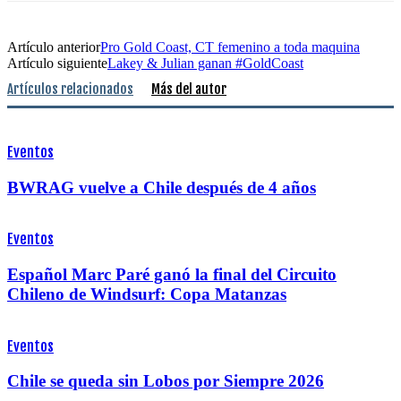
Artículo anterior
Pro Gold Coast, CT femenino a toda maquina
Artículo siguiente
Lakey & Julian ganan #GoldCoast
Artículos relacionados
Más del autor
Eventos
BWRAG vuelve a Chile después de 4 años
Eventos
Español Marc Paré ganó la final del Circuito
Chileno de Windsurf: Copa Matanzas
Eventos
Chile se queda sin Lobos por Siempre 2026