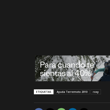
ETIQUETAS
Ayuda Terremoto 2010
roxy