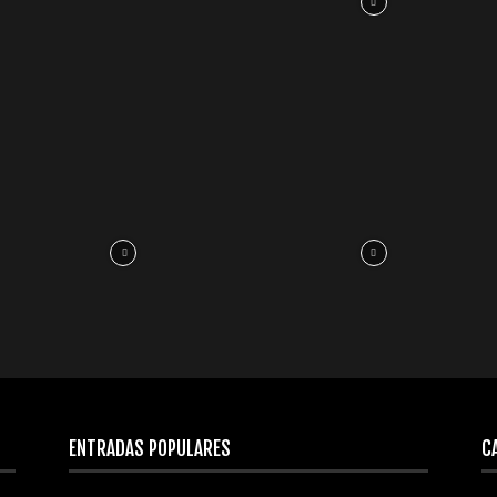
ENTRADAS POPULARES
C