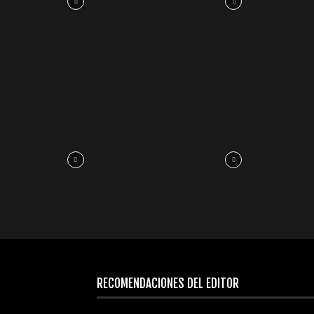
RECOMENDACIONES DEL EDITOR