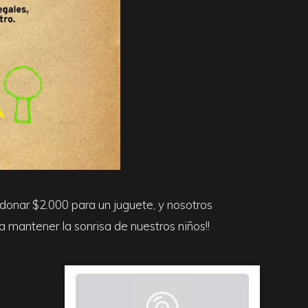
onar $2.000 para un juguete, y nosotros
mantener la sonrisa de nuestros niños!!