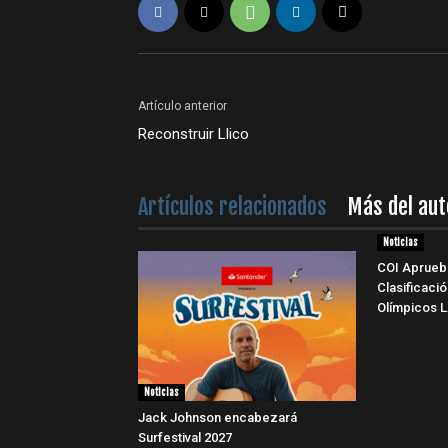
Artículo anterior
Reconstruir Llico
Artículos relacionados
Más del aut
Noticias
COI Aprueb
Clasificaci
Olímpicos 
Noticias
Jack Johnson encabezará
Surfestival 2027