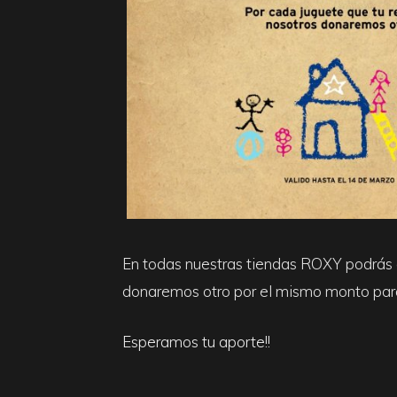
En todas nuestras tiendas ROXY podrás d
donaremos otro por el mismo monto para 
Esperamos tu aporte!!