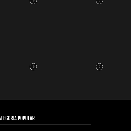
ATEGORÍA POPULAR