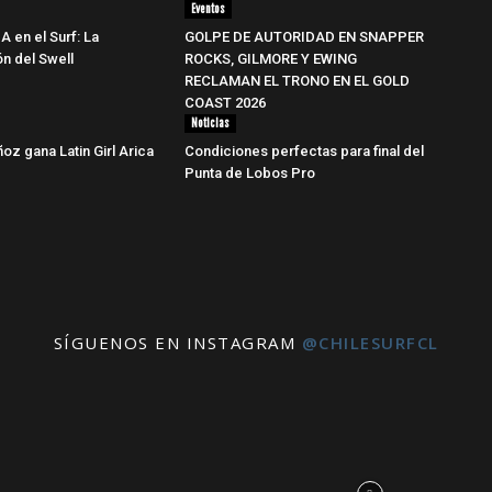
Eventos
IA en el Surf: La
GOLPE DE AUTORIDAD EN SNAPPER
ón del Swell
ROCKS, GILMORE Y EWING
RECLAMAN EL TRONO EN EL GOLD
COAST 2026
Noticias
oz gana Latin Girl Arica
Condiciones perfectas para final del
Punta de Lobos Pro
SÍGUENOS EN INSTAGRAM
@CHILESURFCL