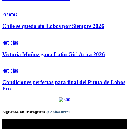
Eventos
Chile se queda sin Lobos por Siempre 2026
Noticias
Victoria Muñoz gana Latin Girl Arica 2026
Noticias
Condiciones perfectas para final del Punta de Lobos
Pro
Síguenos en Instagram
@chilesurfcl