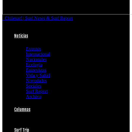
Chilesurf | Surf News & Surf Report
Noticias
Eventos
Internacional
Nacionales
Ecología
Entrevistas
Vida y Salud
Novedades
Sociales
Surf Report
Archivo
Columnas
Surf Trip