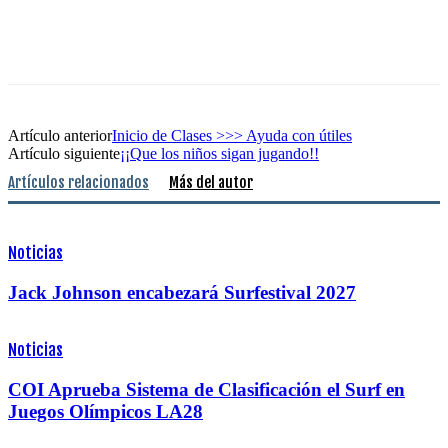
Artículo anterior
Inicio de Clases >>> Ayuda con útiles
Artículo siguiente
¡¡Que los niños sigan jugando!!
Artículos relacionados
Más del autor
Noticias
Jack Johnson encabezará Surfestival 2027
Noticias
COI Aprueba Sistema de Clasificación el Surf en
Juegos Olímpicos LA28