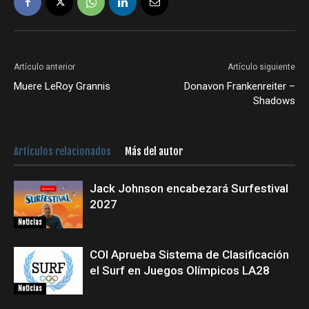
Artículo anterior
Artículo siguiente
Muere LeRoy Grannis
Donavon Frankenreiter –
Shadows
Artículos relacionados
Más del autor
Jack Johnson encabezará Surfestival
2027
Noticias
COI Aprueba Sistema de Clasificación
el Surf en Juegos Olímpicos LA28
Noticias