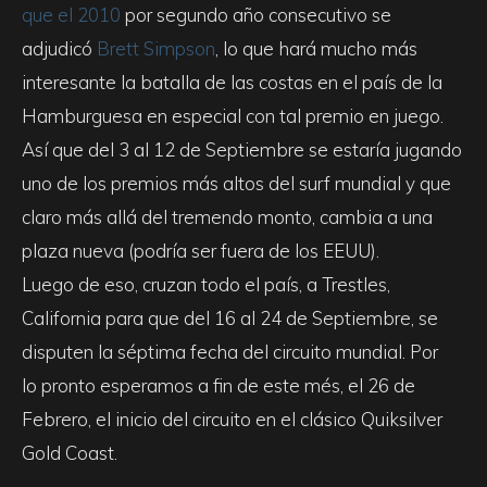
que el 2010
por segundo año consecutivo se
adjudicó
Brett Simpson
, lo que hará mucho más
interesante la batalla de las costas en el país de la
Hamburguesa en especial con tal premio en juego.
Así que del 3 al 12 de Septiembre se estaría jugando
uno de los premios más altos del surf mundial y que
claro más allá del tremendo monto, cambia a una
plaza nueva (podría ser fuera de los EEUU).
Luego de eso, cruzan todo el país, a Trestles,
California para que del 16 al 24 de Septiembre, se
disputen la séptima fecha del circuito mundial. Por
lo pronto esperamos a fin de este més, el 26 de
Febrero, el inicio del circuito en el clásico Quiksilver
Gold Coast.