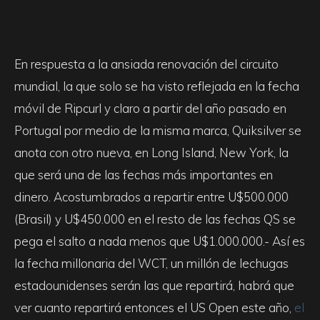
En respuesta a la ansiada renovación del circuito
mundial, la que solo se ha visto reflejada en la fecha
móvil de Ripcurl y claro a partir del año pasado en
Portugal por medio de la misma marca, Quiksilver se
anota con otro nueva, en Long Island, New York, la
que será una de las fechas más importantes en
dinero. Acostumbrados a repartir entre U$500.000
(Brasil) y U$450.000 en el resto de las fechas QS se
pega el salto a nada menos que U$1.000.000.- Así es
la fecha millonaria del WCT, un millón de lechugas
estadounidenses serán las que repartirá, habrá que
ver cuanto repartirá entonces el US Open este año,
el