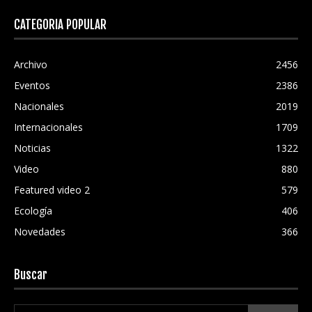
CATEGORÍA POPULAR
Archivo
2456
Eventos
2386
Nacionales
2019
Internacionales
1709
Noticias
1322
Video
880
Featured video 2
579
Ecología
406
Novedades
366
Buscar