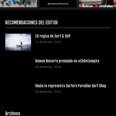
RECOMENDACIONES DEL EDITOR
10 reglas de Surf & SUP
21 diciembre, 2018
Ramon Navarro premiado en #ChileCompite
19 diciembre, 2018
Vissla lo representa Surfers Paradise Surf Shop
18 diciembre, 2018
Archivos