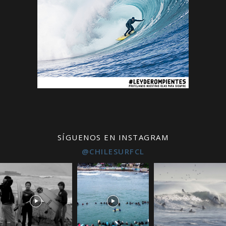
SÍGUENOS EN INSTAGRAM
@CHILESURFCL