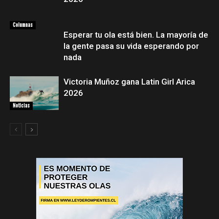
Columnas
Esperar tu ola está bien. La mayoría de
la gente pasa su vida esperando por
nada
Victoria Muñoz gana Latin Girl Arica
2026
Noticias