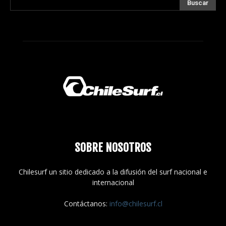
SOBRE NOSOTROS
Chilesurf un sitio dedicado a la difusión del surf nacional e
internacional
Contáctanos:
info@chilesurf.cl