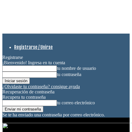
Registrarse / Unirse
Registrarse
¡Bienvenido! Ingresa en tu cuenta
tu nombre de usuario
tu contraseña
¿Olvidaste tu contraseña? consigue ayuda
Recuperación de contraseña
Recupera tu contraseña
tu correo electrónico
Se te ha enviado una contraseña por correo electrónico.