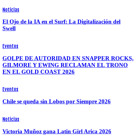
Noticias
El Ojo de la IA en el Surf: La Digitalización del
Swell
Eventos
GOLPE DE AUTORIDAD EN SNAPPER ROCKS,
GILMORE Y EWING RECLAMAN EL TRONO
EN EL GOLD COAST 2026
Eventos
Chile se queda sin Lobos por Siempre 2026
Noticias
Victoria Muñoz gana Latin Girl Arica 2026