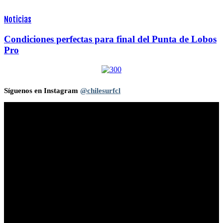
Noticias
Condiciones perfectas para final del Punta de Lobos
Pro
Síguenos en Instagram
@chilesurfcl