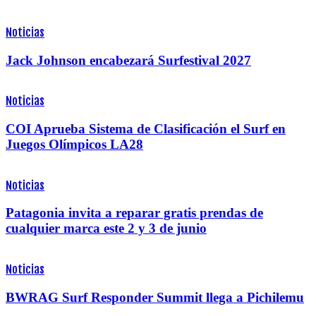
Noticias
Jack Johnson encabezará Surfestival 2027
Noticias
COI Aprueba Sistema de Clasificación el Surf en
Juegos Olímpicos LA28
Noticias
Patagonia invita a reparar gratis prendas de
cualquier marca este 2 y 3 de junio
Noticias
BWRAG Surf Responder Summit llega a Pichilemu