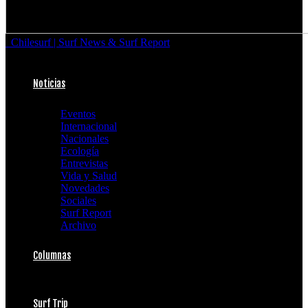
Chilesurf | Surf News & Surf Report
Noticias
Eventos
Internacional
Nacionales
Ecología
Entrevistas
Vida y Salud
Novedades
Sociales
Surf Report
Archivo
Columnas
Surf Trip