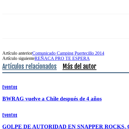
Artículo anterior
Comunicado Camping Puertecillo 2014
Artículo siguiente
REÑACA PRO TE ESPERA
Artículos relacionados
Más del autor
Eventos
BWRAG vuelve a Chile después de 4 años
Eventos
GOLPE DE AUTORIDAD EN SNAPPER ROCKS, 