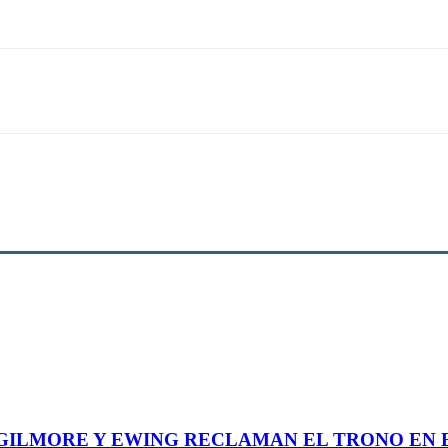
GILMORE Y EWING RECLAMAN EL TRONO EN E