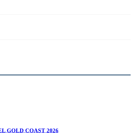
L GOLD COAST 2026