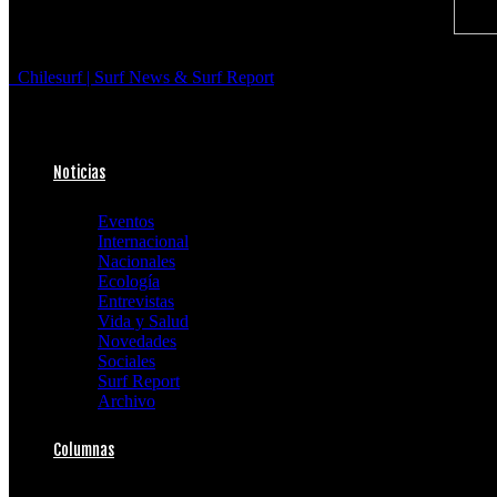
Chilesurf | Surf News & Surf Report
Noticias
Eventos
Internacional
Nacionales
Ecología
Entrevistas
Vida y Salud
Novedades
Sociales
Surf Report
Archivo
Columnas