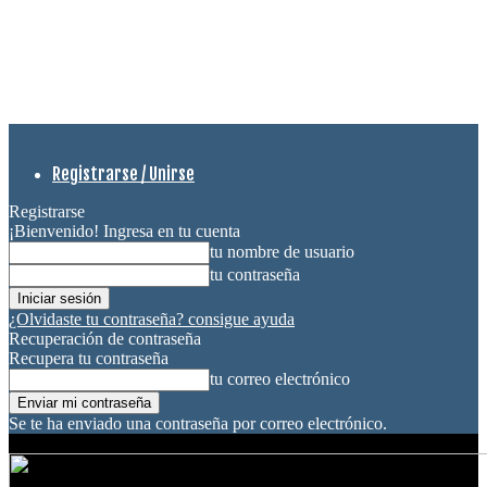
Registrarse / Unirse
Registrarse
¡Bienvenido! Ingresa en tu cuenta
tu nombre de usuario
tu contraseña
¿Olvidaste tu contraseña? consigue ayuda
Recuperación de contraseña
Recupera tu contraseña
tu correo electrónico
Se te ha enviado una contraseña por correo electrónico.