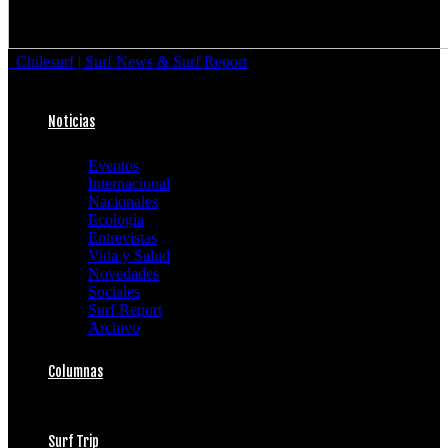
Chilesurf | Surf News & Surf Report
Noticias
Eventos
Internacional
Nacionales
Ecología
Entrevistas
Vida y Salud
Novedades
Sociales
Surf Report
Archivo
Columnas
Surf Trip