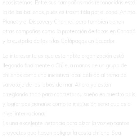
ecosistemas. Entre sus campañas más reconocidas está
la de las ballenas, pues es trasmitida por el canal Animal
Planet y el Discovery Channel, pero también tienen
otras campañas como la protección de focas en Canadá
y la custodia de las islas Galápagos en Ecuador.
Lo interesante es que esta noble organización está
llegando finalmente a Chile, a manos de un grupo de
chilenos como una iniciativa local debido al tema de
salvataje de los lobos de mar. Ahora ya están
arreglando todo para concretar su sueño en nuestro país,
y lograr posicionarse como la institución seria que es a
nivel internacional.
Es una excelente instancia para alzar la voz en tantos
proyectos que hacen peligrar la costa chilena. Sea