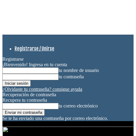
Registrarse / Unirse
Registrarse
¡Bienvenido! Ingresa en tu cuenta
tu nombre de usuario
tu contraseña
¿Olvidaste tu contraseña? consigue ayuda
Recuperación de contraseña
Recupera tu contraseña
tu correo electrónico
Se te ha enviado una contraseña por correo electrónico.