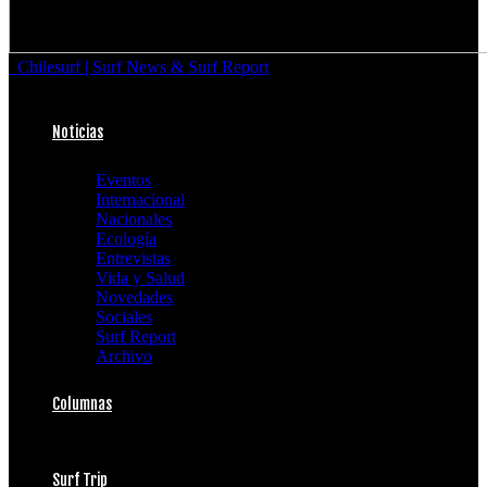
Chilesurf | Surf News & Surf Report
Noticias
Eventos
Internacional
Nacionales
Ecología
Entrevistas
Vida y Salud
Novedades
Sociales
Surf Report
Archivo
Columnas
Surf Trip