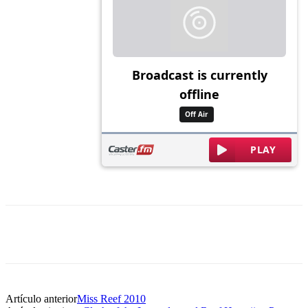
Artículo anterior
Miss Reef 2010