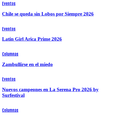
Eventos
Chile se queda sin Lobos por Siempre 2026
Eventos
Latin Girl Arica Prime 2026
Columnas
Zambullirse en el miedo
Eventos
Nuevos campeones en La Serena Pro 2026 by
Surfestival
Columnas