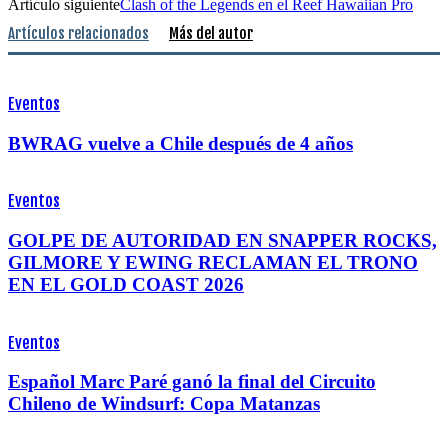
Artículo siguiente
Clash of the Legends en el Reef Hawaiian Pro
Artículos relacionados
Más del autor
Eventos
BWRAG vuelve a Chile después de 4 años
Eventos
GOLPE DE AUTORIDAD EN SNAPPER ROCKS,
GILMORE Y EWING RECLAMAN EL TRONO
EN EL GOLD COAST 2026
Eventos
Español Marc Paré ganó la final del Circuito
Chileno de Windsurf: Copa Matanzas