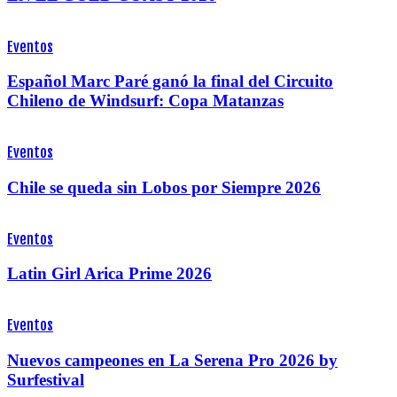
Eventos
Español Marc Paré ganó la final del Circuito
Chileno de Windsurf: Copa Matanzas
Eventos
Chile se queda sin Lobos por Siempre 2026
Eventos
Latin Girl Arica Prime 2026
Eventos
Nuevos campeones en La Serena Pro 2026 by
Surfestival