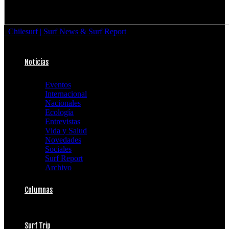
Chilesurf | Surf News & Surf Report
Noticias
Eventos
Internacional
Nacionales
Ecología
Entrevistas
Vida y Salud
Novedades
Sociales
Surf Report
Archivo
Columnas
Surf Trip