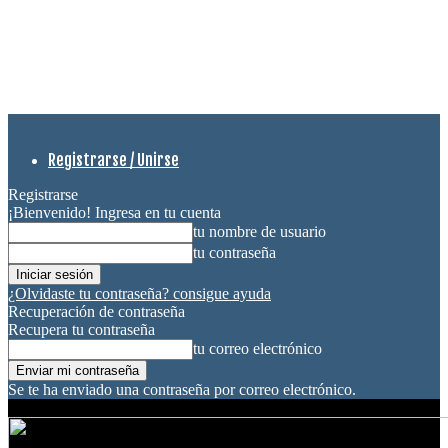
Registrarse / Unirse
Registrarse
¡Bienvenido! Ingresa en tu cuenta
tu nombre de usuario
tu contraseña
¿Olvidaste tu contraseña? consigue ayuda
Recuperación de contraseña
Recupera tu contraseña
tu correo electrónico
Se te ha enviado una contraseña por correo electrónico.