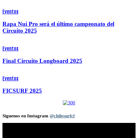
Eventos
Rapa Nui Pro será el último campeonato del
Circuito 2025
Eventos
Final Circuito Longboard 2025
Eventos
FICSURF 2025
Síguenos en Instagram
@chilesurfcl